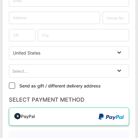
United States
Select...
Send as gift / different delivery address
SELECT PAYMENT METHOD
PayPal