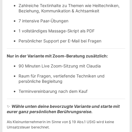
Zahlreiche Textinhalte zu Themen wie Heiltechniken,
Beziehung, Kommunikation & Achtsamkeit
7 intensive Paar-Übungen
1 vollständiges Massage-Skript als PDF
Persönlicher Support per E-Mail bei Fragen
Nur in der Variante mit Zoom-Beratung zusätzlich:
90 Minuten Live Zoom-Sitzung mit Claudia
Raum für Fragen, vertiefende Techniken und
persönliche Begleitung
Terminvereinbarung nach dem Kauf
✨
Wähle unten deine bevorzugte Variante und starte mit
eurer ganz persönlichen Berührungsreise.
Als Kleinunternehmerin im Sinne von § 19 Abs.1 UStG wird keine
Umsatzsteuer berechnet.