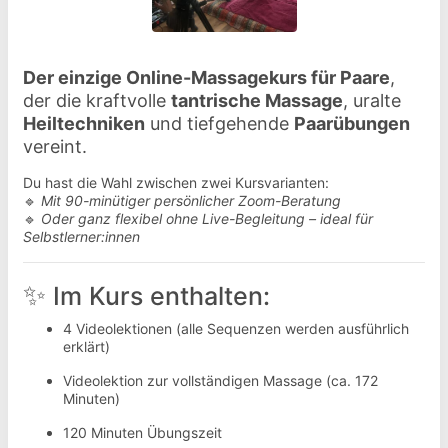
Der einzige Online-Massagekurs für Paare
,
der die kraftvolle
tantrische Massage
, uralte
Heiltechniken
und tiefgehende
Paarübungen
vereint.
Du hast die Wahl zwischen zwei Kursvarianten:
🔹
Mit 90-minütiger persönlicher Zoom-Beratung
🔹
Oder ganz flexibel ohne Live-Begleitung – ideal für
Selbstlerner:innen
✨
Im Kurs enthalten:
4 Videolektionen (alle Sequenzen werden ausführlich
erklärt)
Videolektion zur vollständigen Massage (ca. 172
Minuten)
120 Minuten Übungszeit