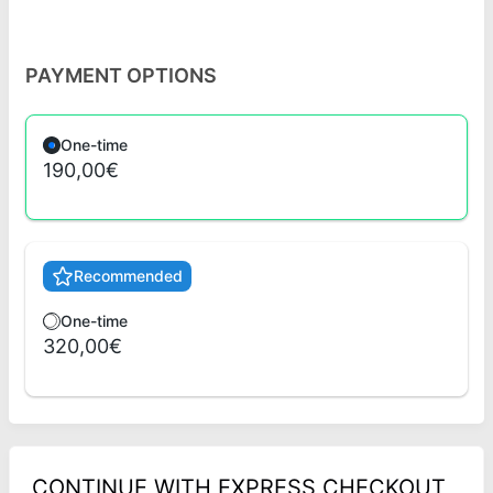
PAYMENT OPTIONS
One-time
190,00€
Recommended
One-time
320,00€
CONTINUE WITH EXPRESS CHECKOUT