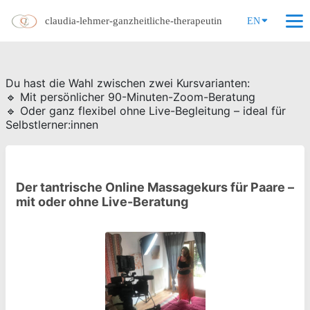
claudia-lehmer-ganzheitliche-therapeutin
EN
Du hast die Wahl zwischen zwei Kursvarianten:
🔹 Mit persönlicher 90-Minuten-Zoom-Beratung
🔹 Oder ganz flexibel ohne Live-Begleitung – ideal für
Selbstlerner:innen
Der tantrische Online Massagekurs für Paare –
mit oder ohne Live-Beratung