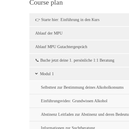
Course plan
👉 Starte hier: Einführung in den Kurs
Ablauf der MPU
Ablauf MPU Gutachtergespräch
📞 Buche jetzt deine 1. persönliche 1:1 Beratung
Modul 1
Selbsttest zur Bestimmung deines Alkoholkonsums
Einführungsvideo: Grundwissen Alkohol
Abstinenz Leitfaden zur Abstinenz und deren Bedeu
Informationen zur Suchtberatung