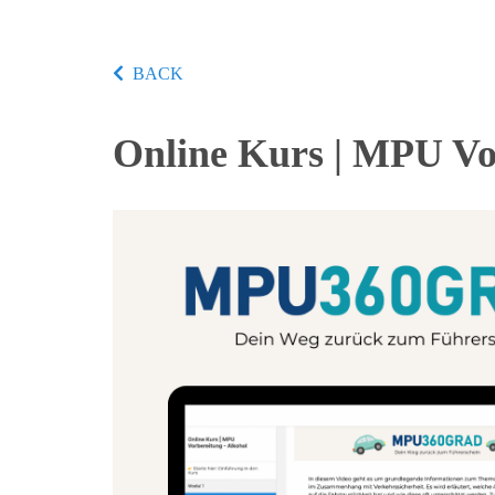
BACK
Online Kurs | MPU Vo