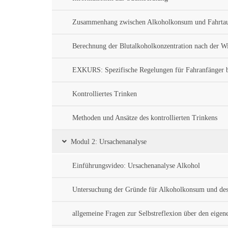
Zusammenhang zwischen Alkoholkonsum und Fahrtau
Berechnung der Blutalkoholkonzentration nach der 
EXKURS: Spezifische Regelungen für Fahranfänger be
Kontrolliertes Trinken
Methoden und Ansätze des kontrollierten Trinkens
Modul 2: Ursachenanalyse
Einführungsvideo: Ursachenanalyse Alkohol
Untersuchung der Gründe für Alkoholkonsum und de
allgemeine Fragen zur Selbstreflexion über den eige