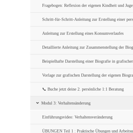
Fragebogen: Reflexion der eigenen Kindheit und Juge
Schritt-für-Schritt-Anleitung zur Erstellung einer per
Anleitung zur Erstellung eines Konsumverlaufes
Detaillierte Anleitung zur Zusammenstellung der Bio
Beispielhafte Darstellung einer Biografie in grafisch
Vorlage zur grafischen Darstellung der eigenen Biogra
📞 Buche jetzt deine 2. persönliche 1:1 Beratung
Modul 3: Verhaltensänderung
Einführungsvideo: Verhaltensveränderung
ÜBUNGEN Teil 1 : Praktische Übungen und Arbeitsunt