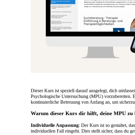
Dieser Kurs ist speziell darauf ausgelegt, dich umfass
Psychologische Untersuchung (MPU) vorzubereiten. Ei
kontinuierliche Betreuung von Anfang an, um sicherzust
Warum dieser Kurs dir hilft, deine MPU zu 
Individuelle Anpassung
: Der Kurs ist so gestaltet, d
individuellen Fall eingeht. Dies stellt sicher, dass du g