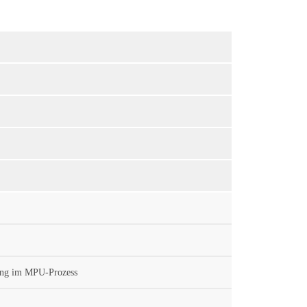
tung im MPU-Prozess