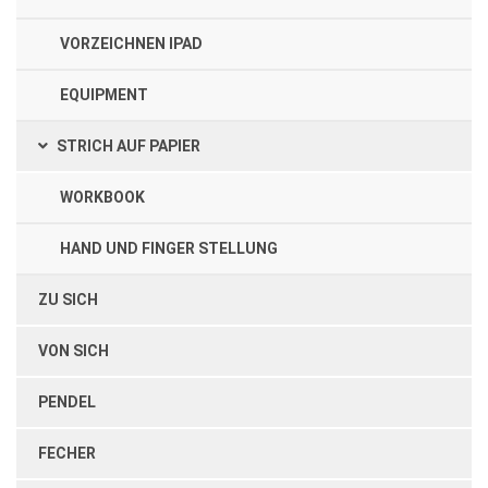
VORZEICHNEN IPAD
EQUIPMENT
STRICH AUF PAPIER
WORKBOOK
HAND UND FINGER STELLUNG
ZU SICH
VON SICH
PENDEL
FECHER