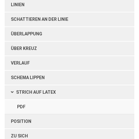
LINIEN
SCHATTIEREN AN DER LINIE
ÜBERLAPPUNG
ÜBER KREUZ
VERLAUF
SCHEMA LIPPEN
STRICH AUF LATEX
PDF
POSITION
ZU SICH