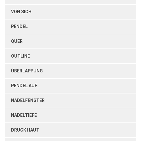
VON SICH
PENDEL
QUER
OUTLINE
ÜBERLAPPUNG
PENDEL AUF…
NADELFENSTER
NADELTIEFE
DRUCK HAUT