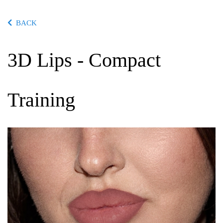
BACK
3D Lips - Compact
Training