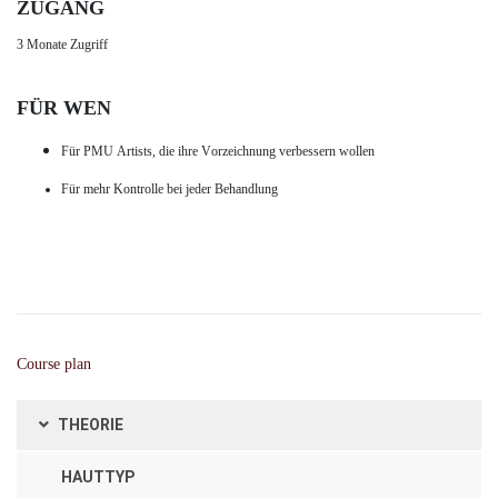
ZUGANG
3 Monate Zugriff
FÜR WEN
Für PMU Artists, die ihre Vorzeichnung verbessern wollen
Für mehr Kontrolle bei jeder Behandlung
Course plan
THEORIE
HAUTTYP