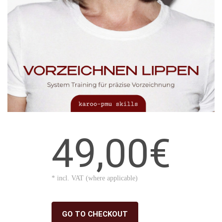
49,00€
* incl. VAT (where applicable)
GO TO CHECKOUT