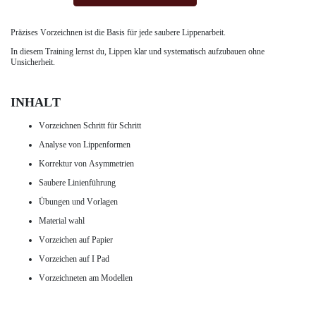
Präzises Vorzeichnen ist die Basis für jede saubere Lippenarbeit.
In diesem Training lernst du, Lippen klar und systematisch aufzubauen ohne
Unsicherheit.
INHALT
Vorzeichnen Schritt für Schritt
Analyse von Lippenformen
Korrektur von Asymmetrien
Saubere Linienführung
Übungen und Vorlagen
Material wahl
Vorzeichen auf Papier
Vorzeichen auf I Pad
Vorzeichneten am Modellen