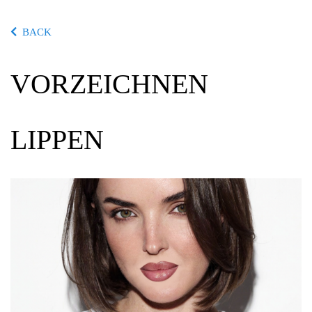
BACK
VORZEICHNEN
LIPPEN