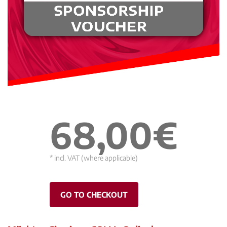
68,00€
* incl. VAT (where applicable)
GO TO CHECKOUT