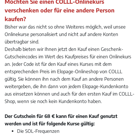
Möchten Sie einen COLLL-Onlinekurs
verschenken oder für eine andere Person
kaufen?
Bisher war das nicht so ohne Weiteres möglich, weil unsee
Onlinekurse personalisiert und nicht auf andere Konten
übertragbar sind.
Deshalb bieten wir Ihnen jetzt den Kauf einen Geschenk-
Gutscheincodes im Wert des Kaufpreises für einen Onlinekurs
an. Jeder Code ist für den Kauf eines Kurses mit dem
entsprechenden Preis im Elopage-Onlineshop von COLLL
gültig. Sie können ihn nach dem Kauf an andere Personen
weitergeben, die ihn dann von jedem Elopage-Kundenkonto
aus einsetzen können und auch für den ersten Kauf im COLLL-
Shop, wenn sie noch kein Kundenkonto haben.
Der Gutschein für 68 € kann für
einen
Kauf genutzt
werden und ist für folgende Kurse gültig:
Die SOL-Frequenzen