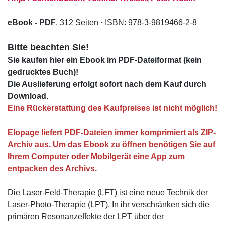
eBook - PDF
, 312 Seiten · ISBN: 978-3-9819466-2-8
Bitte beachten Sie!
Sie kaufen hier ein Ebook im PDF-Dateiformat (kein
gedrucktes Buch)!
Die Auslieferung erfolgt sofort nach dem Kauf durch
Download.
Eine Rückerstattung des Kaufpreises ist nicht möglich!
Elopage liefert PDF-Dateien immer komprimiert als ZIP-
Archiv aus. Um das Ebook zu öffnen benötigen Sie auf
Ihrem Computer oder Mobilgerät eine App zum
entpacken des Archivs.
Die Laser-Feld-Therapie (LFT) ist eine neue Technik der
Laser-Photo-Therapie (LPT). In ihr verschränken sich die
primären Resonanzeffekte der LPT über der