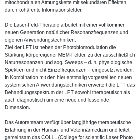
mitochondrialen Atmungskette mit sekundären Effekten
durch kohärente Informationsfelder.
Die Laser-Feld-Therapie arbeitet mit einer vollkommen
neuen Generation natürlicher Resonanzfrequenzen und
eigenen Anwendungstechniken.
Ziel der LFT ist neben der Photobiomodulation die
Stärkung körpereigener MEM-Felder, zu der ausschließlich
Naturresonanzen und sog. Sweeps – d. h. physiologische
Spektren und nicht Einzelfrequenzen – eingesetzt werden.
In Kombination mit den hier erstmalig vorgestellten neuen
systemischen Anwendungstechniken erweitert die LFT das
Behandlungsspektrum der LPT sowohl therapeutisch als
auch diagnostisch um eine neue und fesselnde
Dimension.
Das Autorenteam verfügt über langjährige therapeutische
Erfahrung in der Human- und Veterinärmedizin und leitet
gemeinsam das COLLL (College for scientific Laser Photo