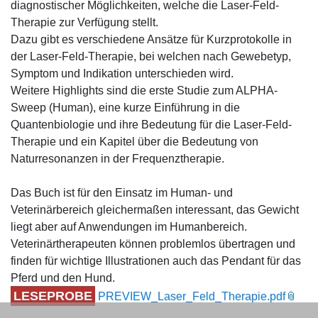
diagnostischer Möglichkeiten, welche die Laser-Feld-
Therapie zur Verfügung stellt.
Dazu gibt es verschiedene Ansätze für Kurzprotokolle in
der Laser-Feld-Therapie, bei welchen nach Gewebetyp,
Symptom und Indikation unterschieden wird.
Weitere Highlights sind die erste Studie zum ALPHA-
Sweep (Human), eine kurze Einführung in die
Quantenbiologie und ihre Bedeutung für die Laser-Feld-
Therapie und ein Kapitel über die Bedeutung von
Naturresonanzen in der Frequenztherapie.
Das Buch ist für den Einsatz im Human- und
Veterinärbereich gleichermaßen interessant, das Gewicht
liegt aber auf Anwendungen im Humanbereich.
Veterinärtherapeuten können problemlos übertragen und
finden für wichtige Illustrationen auch das Pendant für das
Pferd und den Hund.
LESEPROBE
PREVIEW_Laser_Feld_Therapie.pdf