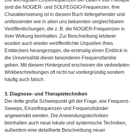
sind die NOGIER- und SOLFEGGIO-Frequenzen. Ihre
Charakterisierung ist in diesem Buch tiefergehender und
umfassender wie in allen uns bekannten vergleichbaren
Veröffentlichungen, die z. B. die NOGIER-Frequenzen in
ihrer Wirkung beinhalten. Zur Beschreibung letzterer
wurden auch wieder veröffentlichte Urquellen ihres
Entdeckers herangezogen, die erstmalig einen Einblick in
die Universalität dieser besonderen Frequenzfamilie
geben. Mit diesem Hintergrund erscheinen die verbreiteten
Wirkbeschreibungen oft nicht nur vordergründig sondern
häufig auch falsch.
3. Diagnose- und Therapietechniken
Der dritte große Schwerpunkt gilt der Frage, wie Frequenz-
Sweeps, Einzelfrequenzen und Frequenzbänder
angewendet werden. Die Anwendungstechniken
beinhalten auch neue lokale und systemische Techniken,
außerdem eine detaillierte Beschreibung neuer