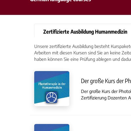
Zertifizierte Ausbildung Humanmedizin
Unsere zertifizierte Ausbildung besteht Kurspake
Arbeiten mit diesen Kursen sind Sie an keine Zeit
haben können Sie eine Prüfung ablegen und dadur
Der große Kurs der P
Der große Kurs der Photo
Zertifizierung Dozenten A