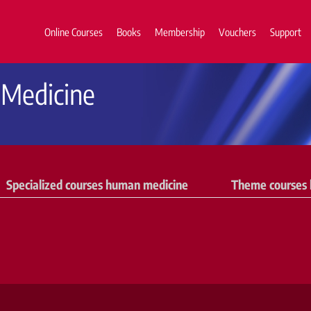
Online Courses
Books
Membership
Vouchers
Support
 Medicine
Specialized courses human medicine
Theme courses