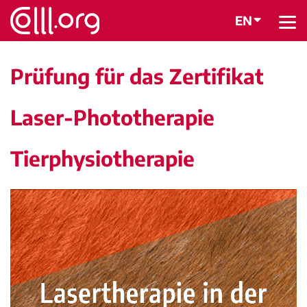
EN
BACK
Prüfung für das Zertifikat
Laser-Phototherapie
Tierphysiotherapie