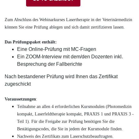
Zum Abschluss des Webinarkurses Lasertherapie in der Veterinärmedizin
können Sie eine Prüfung ablegen und sich damit zertifizieren lassen.
Das Prüfungspaket enthält:
Eine Online-Prüfung mit MC-Fragen
Ein ZOOM-Interview mit dem/den Dozenten inkl.
Besprechung der Fallberichte
Nach bestandener Prüfung wird Ihnen das Zertifikat
zugeschickt
Voraussetzungen
:
Teilnahme an allen 4 erforderlichen Kursmodulen (Photomedizin
kompakt, Laserfeldtherapie kompakt, PRAXIS 1 und PRAXIS 3 -
Teil 1). Für die Freigabe zur Prüfung benötigen Sie die
Bestätigungscodes, die Sie in jedem der Kursmodule finden.
Nachweis des Zertifikats zum Laserschutzbeauftragten.