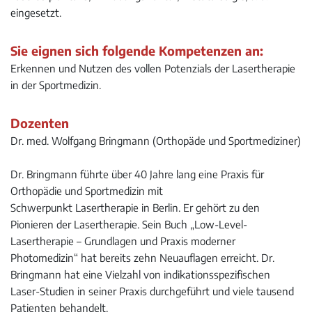
eingesetzt.
Sie eignen sich folgende Kompetenzen an:
Erkennen und Nutzen des vollen Potenzials der Lasertherapie
in der Sportmedizin.
Dozenten
Dr. med. Wolfgang Bringmann (Orthopäde und Sportmediziner)
Dr. Bringmann führte über 40 Jahre lang eine Praxis für
Orthopädie und Sportmedizin mit
Schwerpunkt Lasertherapie in Berlin. Er gehört zu den
Pionieren der Lasertherapie. Sein Buch „Low-Level-
Lasertherapie – Grundlagen und Praxis moderner
Photomedizin“ hat bereits zehn Neuauflagen erreicht. Dr.
Bringmann hat eine Vielzahl von indikationsspezifischen
Laser-Studien in seiner Praxis durchgeführt und viele tausend
Patienten behandelt.