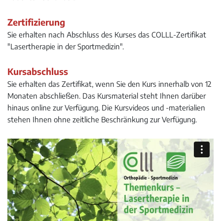
Zertifizierung
Sie erhalten nach Abschluss des Kurses das COLLL-Zertifikat
"Lasertherapie in der Sportmedizin".
Kursabschluss
Sie erhalten das Zertifikat, wenn Sie den Kurs innerhalb von 12
Monaten abschließen. Das Kursmaterial steht Ihnen darüber
hinaus online zur Verfügung.
Die Kursvideos und -materialien
stehen Ihnen ohne zeitliche Beschränkung zur Verfügung.