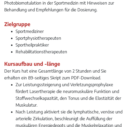
Photobiomotulation in der Sportmedizin mit Hinweisen zur
Behandlung und Empfehlungen für die Dosierung.
Zielgruppe
Sportmediziner
Sportphysiotherapeuten
Sportheilpraktiker
Rehabilitationstherapeuten
Kursaufbau und -länge
Der Kurs hat eine Gesamtlänge von 2 Stunden und Sie
erhalten ein 89-seitiges Skript zum PDF-Download.
Zur Leistungssteigerung und Verletzungsprophylaxe
fördert Lasertherapie die neuromuskuläre Funktion und
Stoffwechselkapazität, den Tonus und die Elastizität der
Muskulatur.
Nach Leistung aktiviert sie die lymphatische, venöse und
arterielle Zirkulation, beschleunigt die Auffüllung der
muskulären Energiedepots und die Muskelrelaxation und