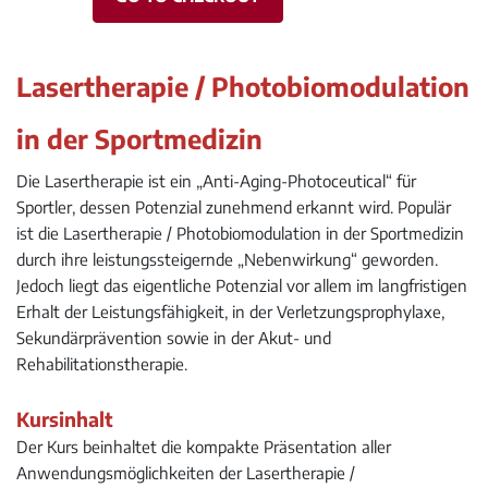
Lasertherapie / Photobiomodulation
in der Sportmedizin
Die Lasertherapie ist ein „Anti-Aging-Photoceutical“ für
Sportler, dessen Potenzial zunehmend erkannt wird. Populär
ist die Lasertherapie / Photobiomodulation in der Sportmedizin
durch ihre leistungssteigernde „Nebenwirkung“ geworden.
Jedoch liegt das eigentliche Potenzial vor allem im langfristigen
Erhalt der Leistungsfähigkeit, in der Verletzungsprophylaxe,
Sekundärprävention sowie in der Akut- und
Rehabilitationstherapie.
Kursinhalt
Der Kurs beinhaltet die kompakte Präsentation aller
Anwendungsmöglichkeiten der Lasertherapie /