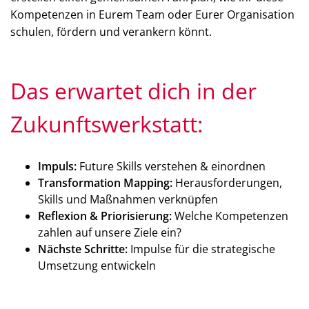
Kompetenzen in Eurem Team oder Eurer Organisation
schulen, fördern und verankern könnt.
Das erwartet dich in der
Zukunftswerkstatt:
Impuls:
Future Skills verstehen & einordnen
Transformation Mapping:
Herausforderungen,
Skills und Maßnahmen verknüpfen
Reflexion & Priorisierung:
Welche Kompetenzen
zahlen auf unsere Ziele ein?
Nächste Schritte:
Impulse für die strategische
Umsetzung entwickeln