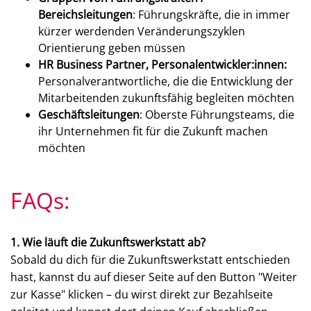
Bereichsleitungen
: Führungskräfte, die in immer
kürzer werdenden Veränderungszyklen
Orientierung geben müssen
HR Business Partner, Personalentwickler:innen:
Personalverantwortliche, die die Entwicklung der
Mitarbeitenden zukunftsfähig begleiten möchten
Geschäftsleitungen
: Oberste Führungsteams, die
ihr Unternehmen fit für die Zukunft machen
möchten
FAQs:
1. Wie läuft die Zukunftswerkstatt ab?
Sobald du dich für die Zukunftswerkstatt entschieden
hast, kannst du auf dieser Seite auf den Button "Weiter
zur Kasse" klicken
–
du wirst direkt zur Bezahlseite