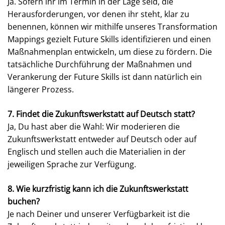
Ja. Sofern ihr im Termin in der Lage seid, die
Herausforderungen, vor denen ihr steht, klar zu
benennen, können wir mithilfe unseres Transformation
Mappings gezielt Future Skills identifizieren und einen
Maßnahmenplan entwickeln, um diese zu fördern. Die
tatsächliche Durchführung der Maßnahmen und
Verankerung der Future Skills ist dann natürlich ein
längerer Prozess.
7. Findet die Zukunftswerkstatt auf Deutsch statt?
Ja, Du hast aber die Wahl: Wir moderieren die
Zukunftswerkstatt entweder auf Deutsch oder auf
Englisch und stellen auch die Materialien in der
jeweiligen Sprache zur Verfügung.
8. Wie kurzfristig kann ich die Zukunftswerkstatt
buchen?
Je nach Deiner und unserer Verfügbarkeit ist die