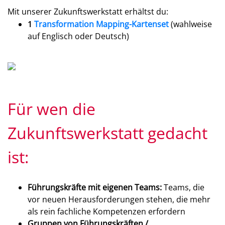
Mit unserer Zukunftswerkstatt erhältst du:
1
Transformation Mapping-Kartenset
(wahlweise
auf Englisch oder Deutsch)
Für wen die
Zukunftswerkstatt gedacht
ist:
Führungskräfte mit eigenen Teams:
Teams, die
vor neuen Herausforderungen stehen, die mehr
als rein fachliche Kompetenzen erfordern
Gruppen von Führungskräften /