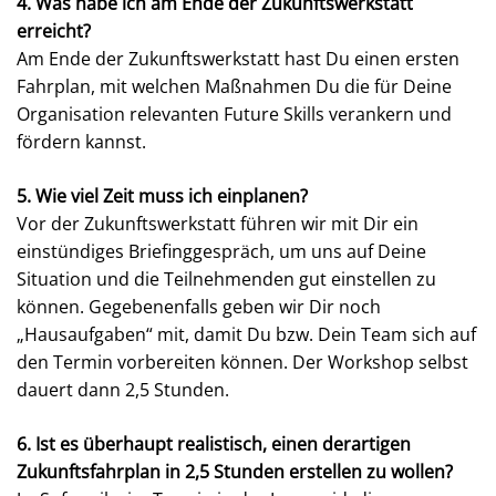
4. Was habe ich am Ende der Zukunftswerkstatt
erreicht?
Am Ende der Zukunftswerkstatt hast Du einen ersten
Fahrplan, mit welchen Maßnahmen Du die für Deine
Organisation relevanten Future Skills verankern und
fördern kannst.
5. Wie viel Zeit muss ich einplanen?
Vor der Zukunftswerkstatt führen wir mit Dir ein
einstündiges Briefinggespräch, um uns auf Deine
Situation und die Teilnehmenden gut einstellen zu
können. Gegebenenfalls geben wir Dir noch
„Hausaufgaben“ mit, damit Du bzw. Dein Team sich auf
den Termin vorbereiten können. Der Workshop selbst
dauert dann 2,5 Stunden.
6. Ist es überhaupt realistisch, einen derartigen
Zukunftsfahrplan in 2,5 Stunden erstellen zu wollen?