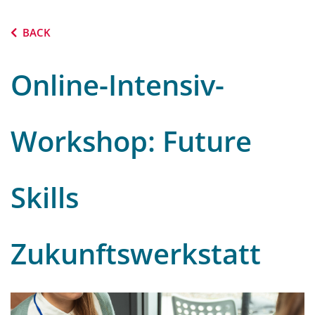
BACK
Online-Intensiv-
Workshop: Future
Skills
Zukunftswerkstatt