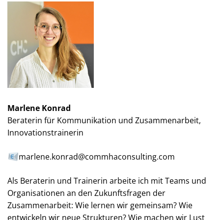
Marlene Konrad
Beraterin für Kommunikation und Zusammenarbeit,
Innovationstrainerin
marlene.konrad@commhaconsulting.com
Als Beraterin und Trainerin arbeite ich mit Teams und
Organisationen an den Zukunftsfragen der
Zusammenarbeit: Wie lernen wir gemeinsam? Wie
entwickeln wir neue Strukturen? Wie machen wir Lust