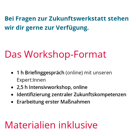
Bei Fragen zur Zukunftswerkstatt stehen
wir dir gerne zur Verfügung.
Das Workshop-Format
1 h Briefinggespräch
(online) mit unseren
Expert:Innen
2,5 h Intensivworkshop, online
Identifizierung zentraler Zukunftskompetenzen
Erarbeitung erster Maßnahmen
Materialien inklusive