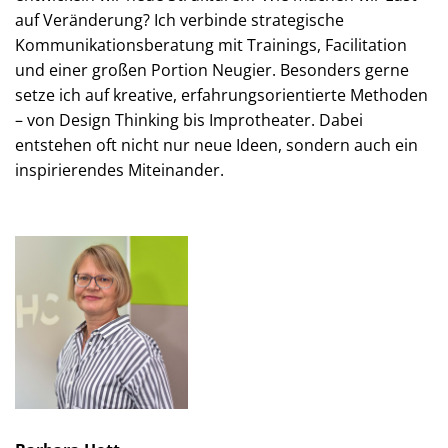
auf Veränderung? Ich verbinde strategische
Kommunikationsberatung mit Trainings, Facilitation
und einer großen Portion Neugier. Besonders gerne
setze ich auf kreative, erfahrungsorientierte Methoden
– von Design Thinking bis Improtheater. Dabei
entstehen oft nicht nur neue Ideen, sondern auch ein
inspirierendes Miteinander.