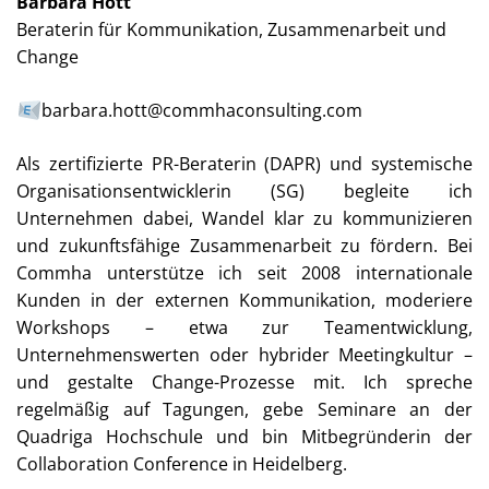
Barbara Hott
Beraterin für Kommunikation, Zusammenarbeit und
Change
barbara.hott@commhaconsulting.com
Als zertifizierte PR-Beraterin (DAPR) und systemische
Organisationsentwicklerin (SG) begleite ich
Unternehmen dabei, Wandel klar zu kommunizieren
und zukunftsfähige Zusammenarbeit zu fördern. Bei
Commha unterstütze ich seit 2008 internationale
Kunden in der externen Kommunikation, moderiere
Workshops – etwa zur Teamentwicklung,
Unternehmenswerten oder hybrider Meetingkultur –
und gestalte Change-Prozesse mit. Ich spreche
regelmäßig auf Tagungen, gebe Seminare an der
Quadriga Hochschule und bin Mitbegründerin der
Collaboration Conference in Heidelberg.