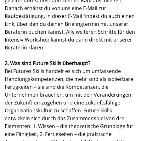
geleitet und kannst dort deinen Kauf abschließen.
Danach erhältst du von uns eine E-Mail zur
Kaufbestätigung. In dieser E-Mail findest du auch einen
Link, über den du deinen Briefingtermin mit unserer
Beraterin buchen kannst. Alle weiteren Schritte für den
Intensiv-Workshop kannst du dann direkt mit unserer
Beraterin klären.
2. Was sind Future Skills überhaupt?
Bei Futures Skills handelt es sich um umfassende
Handlungskompetenzen, die mehr sind als isolierbare
Fertigkeiten – sie sind die Kompetenzen, die
Unternehmen brauchen, um mit den Veränderungen
der Zukunft umzugehen und eine zukunftsfähige
Organisationskultur zu schaffen. Future Skills
entwickeln sich durch das Zusammenspiel von drei
Elementen: 1. Wissen – die theoretische Grundlage für
eine Fähigkeit, 2. Fertigkeiten – die praktische