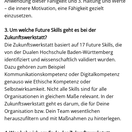
Anwendung dieser Fähigkeit und 3. Haltung und Werte
– die innere Motivation, eine Fähigkeit gezielt
einzusetzen.
3. Um welche Future Skills geht es bei der
Zukunftswerkstatt?
Die Zukunftswerkstatt basiert auf 17 Future Skills, die
von der Dualen Hochschule Baden-Württemberg
identifiziert und wissenschaftlich validiert wurden.
Dazu gehören zum Beispiel
Kommunikationskompetenz oder Digitalkompetenz
genauso wie Ethische Kompetenz oder
Selbstwirksamkeit. Nicht alle Skills sind für alle
Organisationen in gleichem Maße relevant. In der
Zukunftswerkstatt geht es darum, die für Deine
Organisation bzw. Dein Team wesentlichen
herauszufiltern und mit Maßnahmen zu hinterlegen.