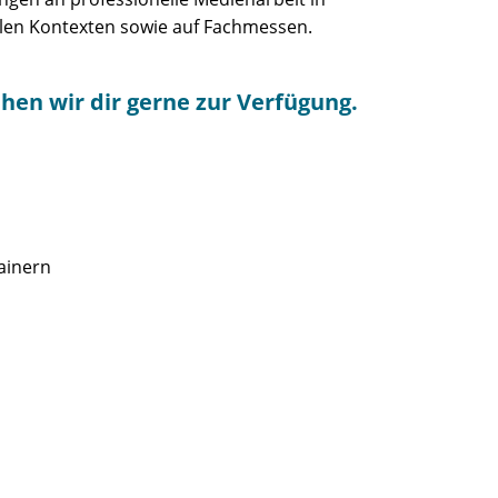
len Kontexten sowie auf Fachmessen.
hen wir dir gerne zur Verfügung.
rainern