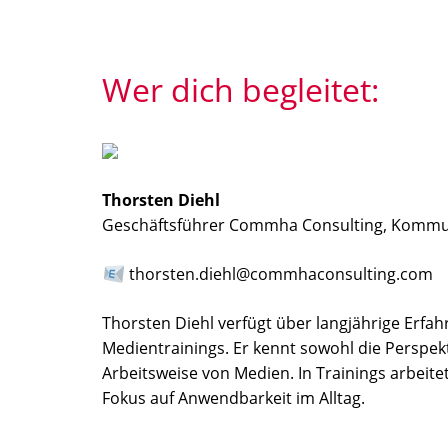
Wer dich begleitet:
Thorsten Diehl
Geschäftsführer Commha Consulting, Kommun
thorsten.diehl@commhaconsulting.com
Thorsten Diehl verfügt über langjährige Er
Medientrainings. Er kennt sowohl die Perspe
Arbeitsweise von Medien. In Trainings arbeite
Fokus auf Anwendbarkeit im Alltag.