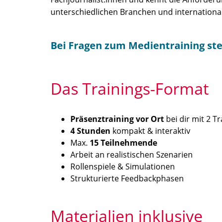
unterschiedlichen Branchen und internationa
Bei Fragen zum Medientraining ste
Das Trainings-Format
Präsenztraining vor Ort
bei dir mit 2 T
4 Stunden
kompakt & interaktiv
Max.
15 Teilnehmende
Arbeit an realistischen Szenarien
Rollenspiele & Simulationen
Strukturierte Feedbackphasen
Materialien inklusive