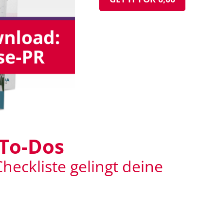
 To-Dos
Checkliste gelingt deine