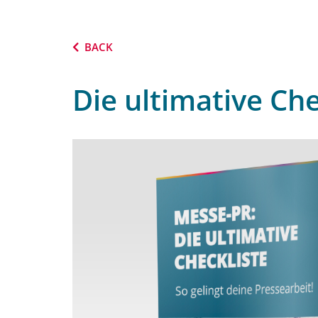
BACK
Die ultimative Ch