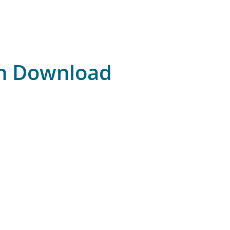
en Download