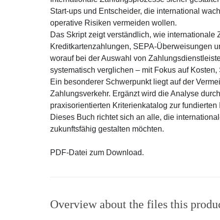
Start-ups und Entscheider, die international wach
operative Risiken vermeiden wollen.
Das Skript zeigt verständlich, wie internationale
Kreditkartenzahlungen, SEPA-Überweisungen u
worauf bei der Auswahl von Zahlungsdienstleiste
systematisch verglichen – mit Fokus auf Kosten,
Ein besonderer Schwerpunkt liegt auf der Vermei
Zahlungsverkehr. Ergänzt wird die Analyse dur
praxisorientierten Kriterienkatalog zur fundierte
Dieses Buch richtet sich an alle, die internation
zukunftsfähig gestalten möchten.
PDF-Datei zum Download.
Overview about the files this produ