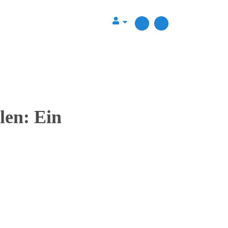
len: Ein