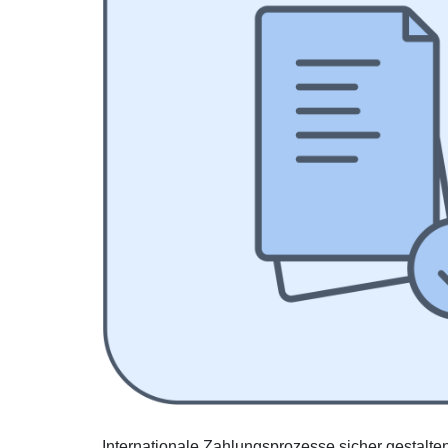
Internationale Zahlungsprozesse sicher gestalten