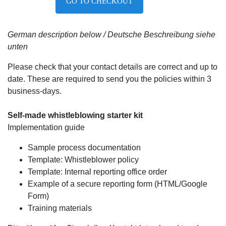
GO TO CHECKOUT
German description below / Deutsche Beschreibung siehe
unten
Please check that your contact details are correct and up to
date. These are required to send you the policies within 3
business-days.
Self-made whistleblowing starter kit
Implementation guide
Sample process documentation
Template: Whistleblower policy
Template: Internal reporting office order
Example of a secure reporting form (HTML/Google
Form)
Training materials