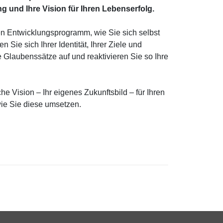
g und Ihre Vision für Ihren Lebenserfolg.
en Entwicklungsprogramm, wie Sie sich selbst
Sie sich Ihrer Identität, Ihrer Ziele und
de Glaubenssätze auf und reaktivieren Sie so Ihre
e Vision – Ihr eigenes Zukunftsbild – für Ihren
ie Sie diese umsetzen.