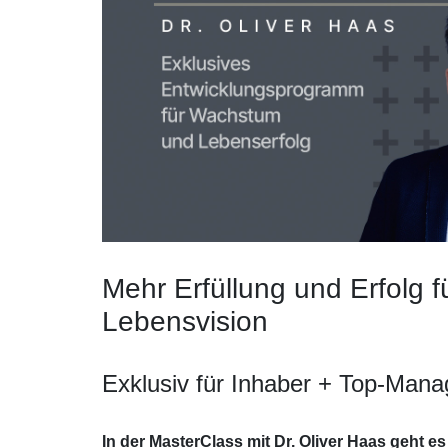
Mehr Erfüllung und Erfolg f
Lebensvision
Exklusiv für Inhaber + Top-Man
In der MasterClass mit Dr. Oliver Haas geht 