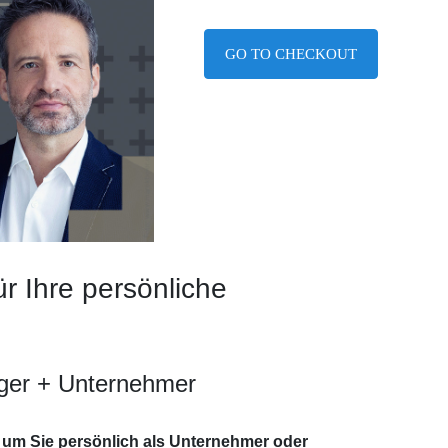
GO TO CHECKOUT
ür Ihre persönliche
ager + Unternehmer
es um Sie persönlich als Unternehmer oder