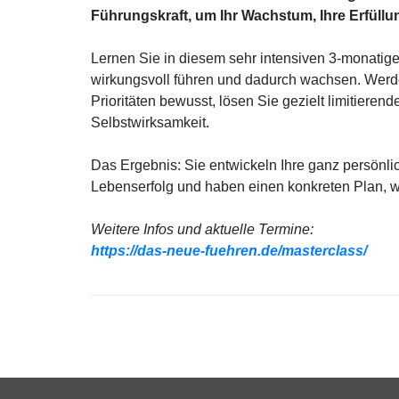
Führungskraft, um Ihr Wachstum, Ihre Erfüllun
Lernen Sie in diesem sehr intensiven 3-monatig
wirkungsvoll führen und dadurch wachsen. Werden 
Prioritäten bewusst, lösen Sie gezielt limitieren
Selbstwirksamkeit.
Das Ergebnis: Sie entwickeln Ihre ganz persönlich
Lebenserfolg und haben einen konkreten Plan, w
Weitere Infos und aktuelle Termine:
https://das-neue-fuehren.de/masterclass/