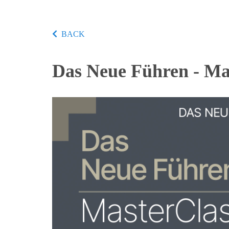
BACK
Das Neue Führen - Ma