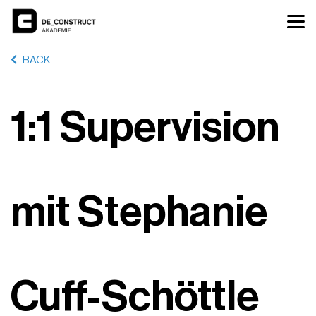
BACK
1:1 Supervision
mit Stephanie
Cuff-Schöttle