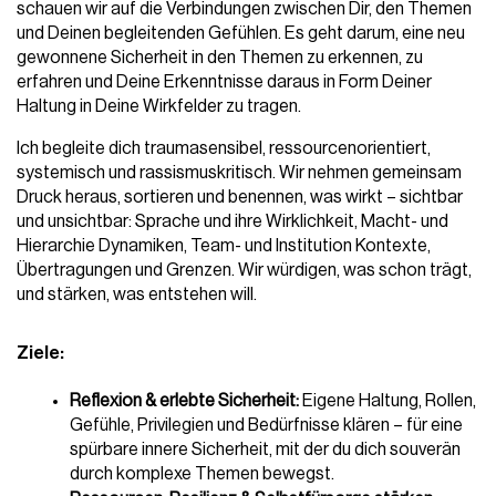
schauen wir auf die Verbindungen zwischen Dir, den Themen 
und Deinen begleitenden Gefühlen. Es geht darum, eine neu 
gewonnene Sicherheit in den Themen zu erkennen, zu 
erfahren und Deine Erkenntnisse daraus in Form Deiner 
Haltung in Deine Wirkfelder zu tragen.
Ich begleite dich traumasensibel, ressourcenorientiert, 
systemisch und rassismuskritisch. Wir nehmen gemeinsam 
Druck heraus, sortieren und benennen, was wirkt – sichtbar 
und unsichtbar: Sprache und ihre Wirklichkeit, Macht- und 
Hierarchie Dynamiken, Team- und Institution Kontexte, 
Übertragungen und Grenzen. Wir würdigen, was schon trägt, 
und stärken, was entstehen will.
Ziele:
Reflexion & erlebte Sicherheit:
 Eigene Haltung, Rollen, 
Gefühle, Privilegien und Bedürfnisse klären – für eine 
spürbare innere Sicherheit, mit der du dich souverän 
durch komplexe Themen bewegst.