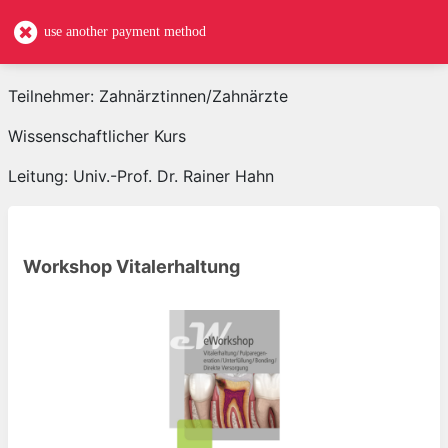
use another payment method
Teilnehmer: Zahnärztinnen/Zahnärzte
Wissenschaftlicher Kurs
Leitung: Univ.-Prof. Dr. Rainer Hahn
Workshop Vitalerhaltung