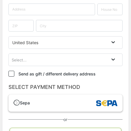
United States
Select...
Send as gift / different delivery address
SELECT PAYMENT METHOD
Sepa
or