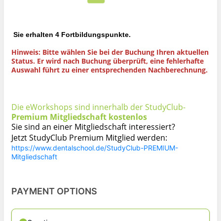
Sie erhalten 4 Fortbildungspunkte.
Hinweis: Bitte wählen Sie bei der Buchung Ihren aktuellen
Status. Er wird nach Buchung überprüft, eine fehlerhafte
Auswahl führt zu einer entsprechenden Nachberechnung.
Die eWorkshops sind innerhalb der StudyClub-
Premium Mitgliedschaft
kostenlos
Sie sind an einer Mitgliedschaft interessiert?
Jetzt StudyClub Premium Mitglied werden:
https://www.dentalschool.de/StudyClub-PREMIUM-
Mitgliedschaft
PAYMENT OPTIONS