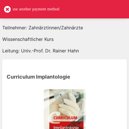
use another payment method
Teilnehmer: Zahnärztinnen/Zahnärzte
Wissenschaftlicher Kurs
Leitung: Univ.-Prof. Dr. Rainer Hahn
Curriculum Implantologie