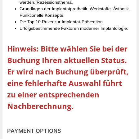
werden. Rezessionsthema.
Grundlagen der Implantatprothetik. Werkstoffe. Ästhetik.
Funktionelle Konzepte.
Die Top 10 Rules zur Implantat-Prävention.
Erfolgsbestimmende Faktoren moderner Implantologie.
Hinweis: Bitte wählen Sie bei der
Buchung Ihren aktuellen Status.
Er wird nach Buchung überprüft,
eine fehlerhafte Auswahl führt
zu einer entsprechenden
Nachberechnung.
PAYMENT OPTIONS