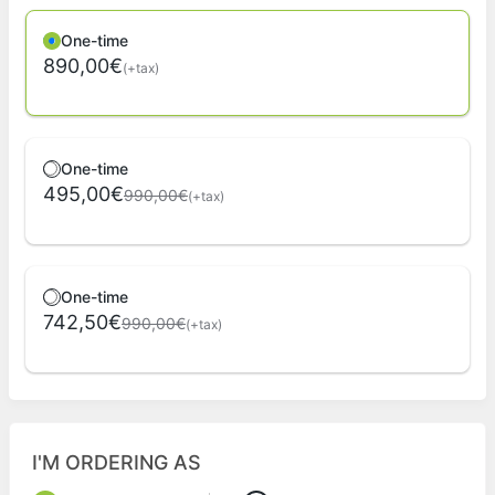
One-time
890,00€
(+tax)
One-time
495,00€
990,00€
(+tax)
One-time
742,50€
990,00€
(+tax)
I'M ORDERING AS