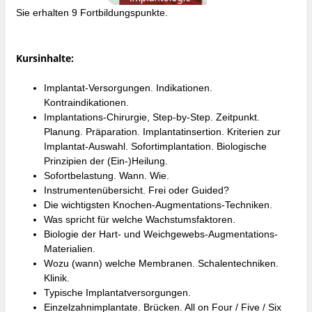
Sie erhalten 9 Fortbildungspunkte.
Kursinhalte:
Implantat-Versorgungen. Indikationen.
Kontraindikationen.
Implantations-Chirurgie, Step-by-Step. Zeitpunkt.
Planung. Präparation. Implantatinsertion. Kriterien zur
Implantat-Auswahl. Sofortimplantation. Biologische
Prinzipien der (Ein-)Heilung.
Sofortbelastung. Wann. Wie.
Instrumentenübersicht. Frei oder Guided?
Die wichtigsten Knochen-Augmentations-Techniken.
Was spricht für welche Wachstumsfaktoren.
Biologie der Hart- und Weichgewebs-Augmentations-
Materialien.
Wozu (wann) welche Membranen. Schalentechniken.
Klinik.
Typische Implantatversorgungen.
Einzelzahnimplantate. Brücken. All on Four / Five / Six