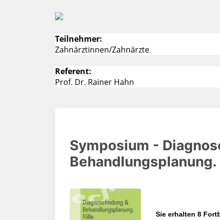
Teilnehmer:
Zahnärztinnen/Zahnärzte
Referent:
Prof. Dr. Rainer Hahn
Symposium - Diagnos
Behandlungsplanung. F
Sie erhalten 8 For