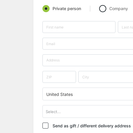
Private person
Company
United States
Select...
Send as gift / different delivery address