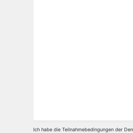
Ich habe die Teilnahmebedingungen der Dent