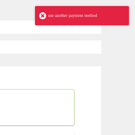
use another payment method