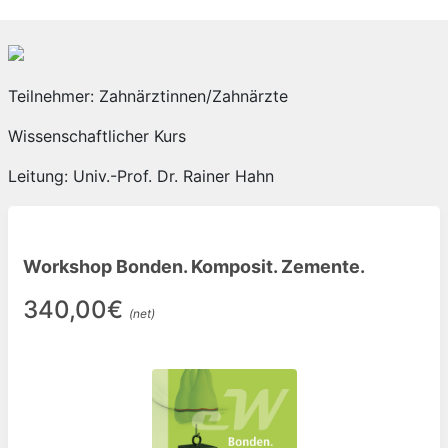
Teilnehmer: Zahnärztinnen/Zahnärzte
Wissenschaftlicher Kurs
Leitung: Univ.-Prof. Dr. Rainer Hahn
Workshop Bonden. Komposit. Zemente.
340,00€
(net)