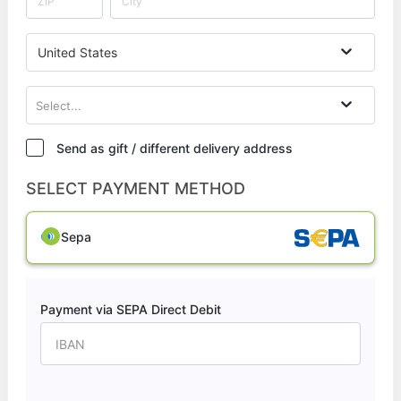
United States
Select...
Send as gift / different delivery address
SELECT PAYMENT METHOD
Sepa
Payment via SEPA Direct Debit