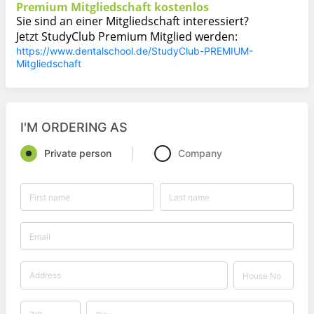
Premium Mitgliedschaft
kostenlos
Sie sind an einer Mitgliedschaft interessiert?
Jetzt StudyClub Premium Mitglied werden:
https://www.dentalschool.de/StudyClub-PREMIUM-
Mitgliedschaft
I'M ORDERING AS
Private person
Company