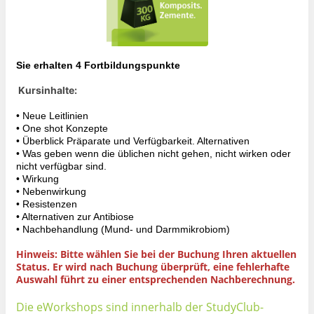
Sie erhalten 4 Fortbildungspunkte
Kursinhalte:
• Neue Leitlinien
• One shot Konzepte
• Überblick Präparate und Verfügbarkeit. Alternativen
• Was geben wenn die üblichen nicht gehen, nicht wirken oder
nicht verfügbar sind.
• Wirkung
• Nebenwirkung
• Resistenzen
• Alternativen zur Antibiose
• Nachbehandlung (Mund- und Darmmikrobiom)
Hinweis: Bitte wählen Sie bei der Buchung Ihren aktuellen
Status. Er wird nach Buchung überprüft, eine fehlerhafte
Auswahl führt zu einer entsprechenden Nachberechnung.
Die eWorkshops sind innerhalb der StudyClub-