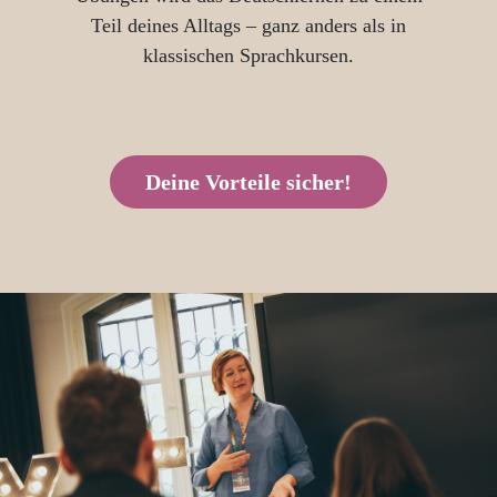
Teil deines Alltags – ganz anders als in
klassischen Sprachkursen.
Deine Vorteile sicher!