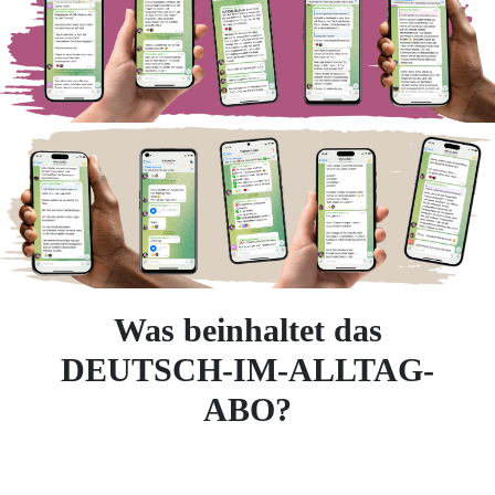
Was beinhaltet das
DEUTSCH-IM-ALLTAG-
ABO?