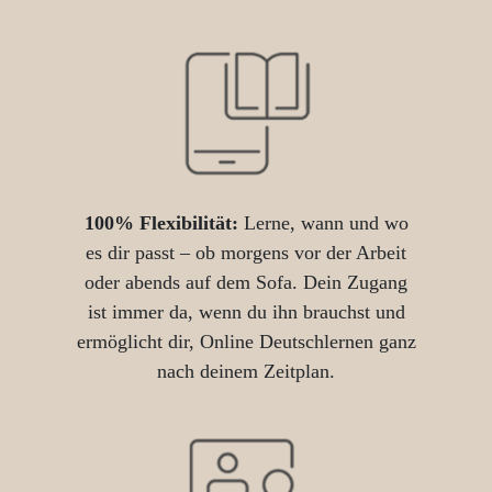
100% Flexibilität:
Lerne, wann und wo
es dir passt – ob morgens vor der Arbeit
oder abends auf dem Sofa. Dein Zugang
ist immer da, wenn du ihn brauchst und
ermöglicht dir, Online Deutschlernen ganz
nach deinem Zeitplan.