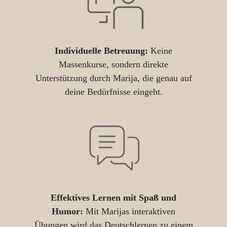
Individuelle Betreuung:
Keine
Massenkurse, sondern direkte
Unterstützung durch Marija, die genau auf
deine Bedürfnisse eingeht.
Effektives Lernen mit Spaß und
Humor:
Mit Marijas interaktiven
Übungen wird das Deutschlernen zu einem