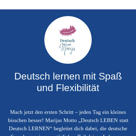
Deutsch lernen mit Spaß
und Flexibilität
Mach jetzt den ersten Schritt – jeden Tag ein kleines
bisschen besser! Marijas Motto „Deutsch LEBEN statt
Deutsch LERNEN“ begleitet dich dabei, die deutsche