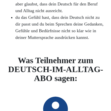
aber glaubst, dass dein Deutsch für den Beruf
und Alltag nicht ausreicht.
du das Gefühl hast, dass dein Deutsch nicht zu
dir passt und du beim Sprechen deine Gedanken,
Gefühle und Bedürfnisse nicht so klar wie in
deiner Muttersprache ausdrücken kannst.
Was Teilnehmer zum
DEUTSCH-IM-ALLTAG-
ABO sagen: