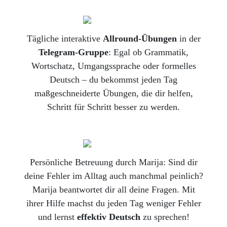
Tägliche interaktive
Allround-Übungen
in der
Telegram-Gruppe
: Egal ob Grammatik,
Wortschatz, Umgangssprache oder formelles
Deutsch – du bekommst jeden Tag
maßgeschneiderte Übungen, die dir helfen,
Schritt für Schritt besser zu werden.
Persönliche Betreuung durch Marija: Sind dir
deine Fehler im Alltag auch manchmal peinlich?
Marija beantwortet dir all deine Fragen. Mit
ihrer Hilfe machst du jeden Tag weniger Fehler
und lernst
effektiv Deutsch
zu sprechen!