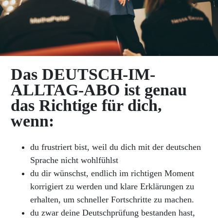
Das DEUTSCH-IM-
ALLTAG-ABO ist genau
das Richtige für dich,
wenn:
du frustriert bist, weil du dich mit der deutschen
Sprache nicht wohlfühlst
du dir wünschst, endlich im richtigen Moment
korrigiert zu werden und klare Erklärungen zu
erhalten, um schneller Fortschritte zu machen.
du zwar deine Deutschprüfung bestanden hast,