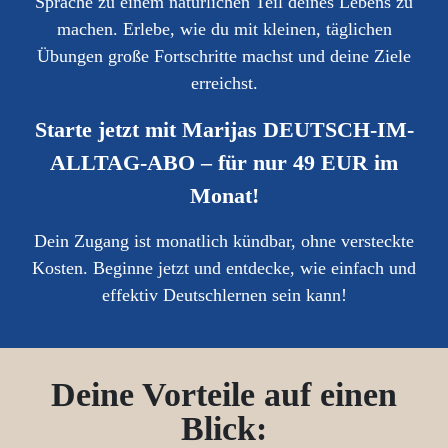
Sprache zu einem natürlichen Teil deines Lebens zu
machen. Erlebe, wie du mit kleinen, täglichen
Übungen große Fortschritte machst und deine Ziele
erreichst.
Starte jetzt mit Marijas DEUTSCH-IM-
ALLTAG-ABO – für nur 49 EUR im
Monat!
Dein Zugang ist monatlich kündbar, ohne versteckte
Kosten. Beginne jetzt und entdecke, wie einfach und
effektiv Deutschlernen sein kann!
Deine Vorteile auf einen
Blick: