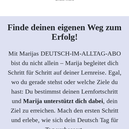
Finde deinen eigenen Weg zum
Erfolg!
Mit Marijas DEUTSCH-IM-ALLTAG-ABO
bist du nicht allein – Marija begleitet dich
Schritt für Schritt auf deiner Lernreise. Egal,
wo du gerade stehst oder welche Ziele du
hast: Du bestimmst deinen Lernfortschritt
und
Marija unterstützt dich dabei
, dein
Ziel zu erreichen. Mach den ersten Schritt
und erlebe, wie sich dein Deutsch Tag für