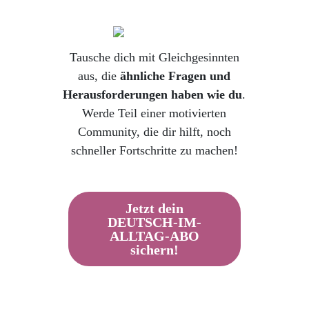
Tausche dich mit Gleichgesinnten
aus, die
ähnliche Fragen und
Herausforderungen haben wie du
.
Werde Teil einer motivierten
Community, die dir hilft, noch
schneller Fortschritte zu machen!
Jetzt dein
DEUTSCH-IM-
ALLTAG-ABO
sichern!