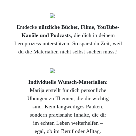
Entdecke
nützliche Bücher, Filme, YouTube-
Kanäle und Podcasts
, die dich in deinem
Lernprozess unterstützen. So sparst du Zeit, weil
du die Materialien nicht selbst suchen musst!
Individuelle Wunsch-Materialien
:
Marija erstellt für dich persönliche
Übungen zu Themen, die dir wichtig
sind. Kein langweiliges Pauken,
sondern praxisnahe Inhalte, die dir
im echten Leben weiterhelfen –
egal, ob im Beruf oder Alltag.