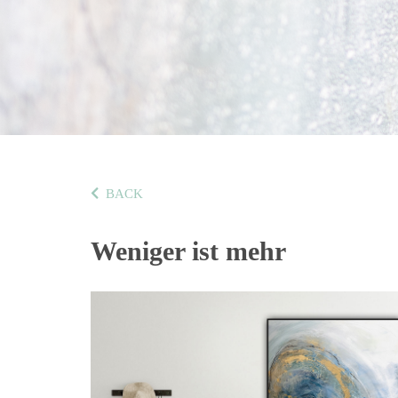
BACK
Weniger ist mehr