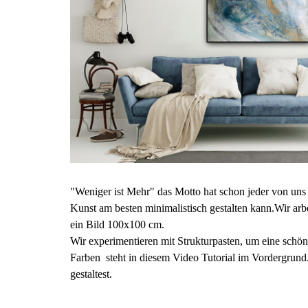
"Weniger ist Mehr" das Motto hat schon jeder von uns
Kunst am besten minimalistisch gestalten kann.
Wir arb
ein Bild 100x100 cm. 
Wir experimentieren mit Strukturpasten, um eine schö
Farben  steht in diesem Video Tutorial im Vordergrund. 
gestaltest.