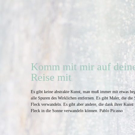
Komm mit mir auf deine
Reise mit
Es gibt keine abstrakte Kunst, man muß immer mit etwas b
alle Spuren des Wirklichen entfernen. Es gibt Maler, die die
Fleck verwandeln. Es gibt aber andere, die dank ihrer Kunst
Fleck in die Sonne verwandeln können. Pablo Picasso