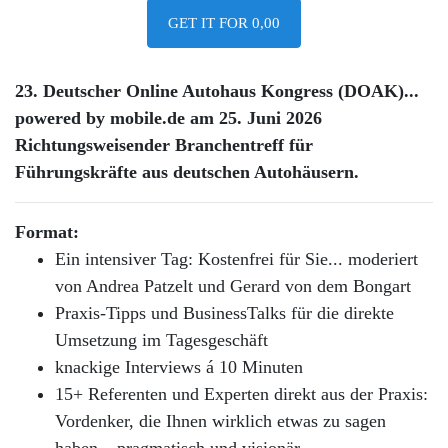
GET IT FOR 0,00
23. Deutscher Online Autohaus Kongress (DOAK)...
powered by mobile.de am 25. Juni 2026
Richtungsweisender Branchentreff für
Führungskräfte aus deutschen Autohäusern.
Format:
Ein intensiver Tag: Kostenfrei für Sie... moderiert
von Andrea Patzelt und Gerard von dem Bongart
Praxis-Tipps und BusinessTalks für die direkte
Umsetzung im Tagesgeschäft
knackige Interviews á 10 Minuten
15+ Referenten und Experten direkt aus der Praxis:
Vordenker, die Ihnen wirklich etwas zu sagen