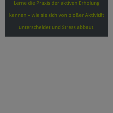
Lerne die Praxis der aktiven Erholung
kennen – wie sie sich von bloßer Aktivität
unterscheidet und Stress abbaut.