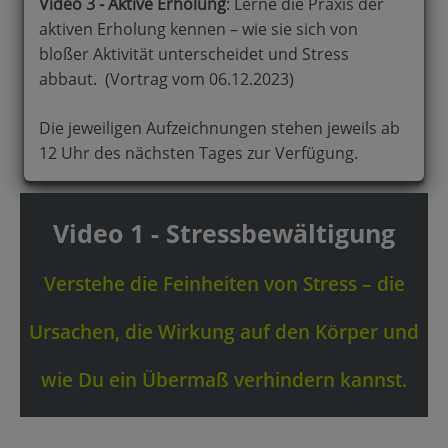
Video 3 - Aktive Erholung
: Lerne die Praxis der
aktiven Erholung kennen – wie sie sich von
bloßer Aktivität unterscheidet und Stress
abbaut.
(Vortrag vom 06.12.2023)
Die jeweiligen Aufzeichnungen stehen jeweils ab
12 Uhr des nächsten Tages zur Verfügung.
Video 1 - Stressbewältigung
Verstehe die Feinheiten von Stress – die
Ursachen, die Wirkung auf den Körper und
wie Du ein Übermaß verhindern kannst.