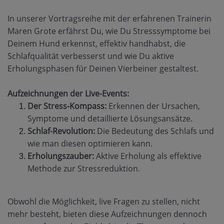
In unserer Vortragsreihe mit der erfahrenen Trainerin
Maren Grote erfährst Du, wie Du Stresssymptome bei
Deinem Hund erkennst, effektiv handhabst, die
Schlafqualität verbesserst und wie Du aktive
Erholungsphasen für Deinen Vierbeiner gestaltest.
Aufzeichnungen der Live-Events:
Der Stress-Kompass:
Erkennen der Ursachen,
Symptome und detaillierte Lösungsansätze.
Schlaf-Revolution:
Die Bedeutung des Schlafs und
wie man diesen optimieren kann.
Erholungszauber:
Aktive Erholung als effektive
Methode zur Stressreduktion.
Obwohl die Möglichkeit, live Fragen zu stellen, nicht
mehr besteht, bieten diese Aufzeichnungen dennoch