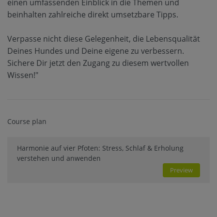
einen umfassenden Einblick in die Themen und
beinhalten zahlreiche direkt umsetzbare Tipps.
Verpasse nicht diese Gelegenheit, die Lebensqualität
Deines Hundes und Deine eigene zu verbessern.
Sichere Dir jetzt den Zugang zu diesem wertvollen
Wissen!"
Course plan
Harmonie auf vier Pfoten: Stress, Schlaf & Erholung
verstehen und anwenden
Preview