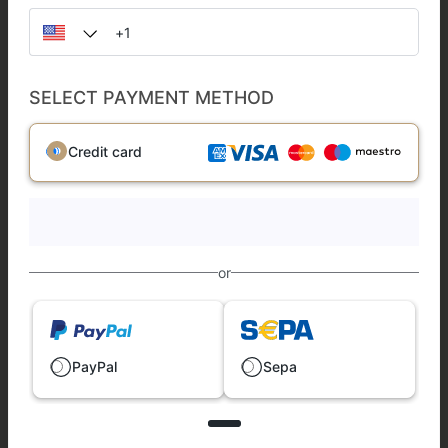
SELECT PAYMENT METHOD
Credit card
or
PayPal
Sepa