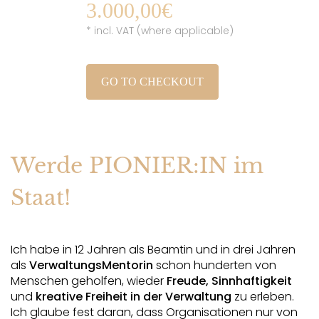
3.000,00€
* incl. VAT (where applicable)
GO TO CHECKOUT
Werde PIONIER:IN im
Staat!
Ich habe in 12 Jahren als Beamtin und in drei Jahren 
als 
VerwaltungsMentorin
 schon hunderten von 
Menschen geholfen, wieder 
Freude, Sinnhaftigkeit
und 
kreative Freiheit in der Verwaltung
 zu erleben. 
Ich glaube fest daran, dass Organisationen nur von 