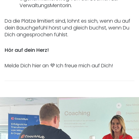
VerwaltungsMentorin.
Da die Plätze limitiert sind, lohnt es sich, wenn du auf 
dein Bauchgefühl hörst und gleich buchst, wenn Du 
Dich angesprochen fühlst. 
Hör auf dein Herz! 
Melde Dich hier an 💜 Ich freue mich auf Dich!