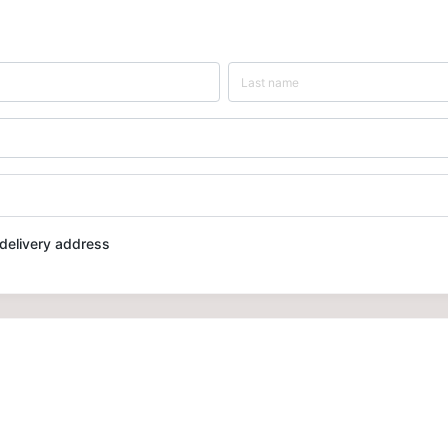
t delivery address