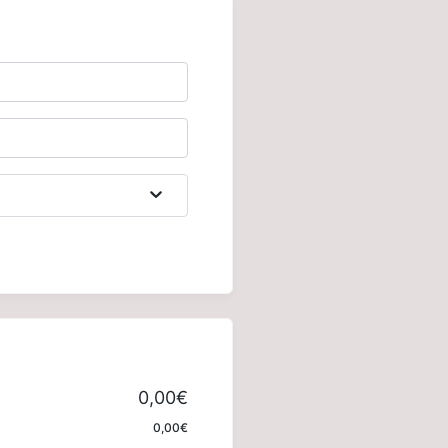
0,00€
0,00€