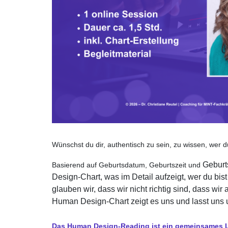
Wünschst du dir, authentisch zu sein, zu wissen, wer d
Geburt
Basierend auf Geburtsdatum, Geburtszeit und
Design-Chart, was im Detail aufzeigt, wer du bis
glauben wir, dass wir nicht richtig sind, dass wi
Human Design-Chart zeigt es uns und lasst uns 
Das Human Design-Reading ist ein gemeinsames L