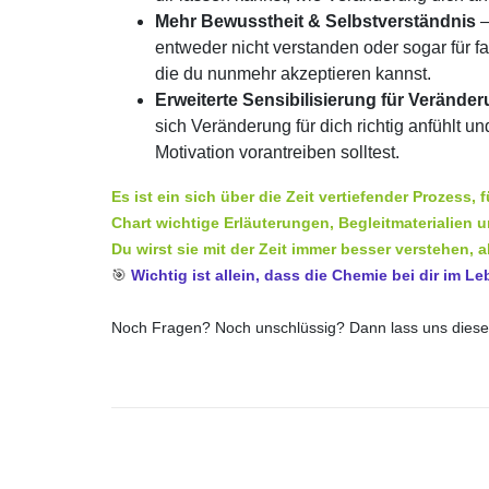
Mehr Bewusstheit & Selbstverständnis
–
entweder nicht verstanden oder sogar für fa
die du nunmehr akzeptieren kannst.
Erweiterte Sensibilisierung für Verände
sich Veränderung für dich richtig anfühlt u
Motivation vorantreiben solltest.
Es ist ein sich über die Zeit vertiefender Prozess, 
Chart wichtige Erläuterungen, Begleitmaterialien 
Du wirst sie mit der Zeit immer besser verstehen, 
🎯
Wichtig ist allein, dass die Chemie bei dir im Le
Noch Fragen? Noch unschlüssig? Dann lass uns diese