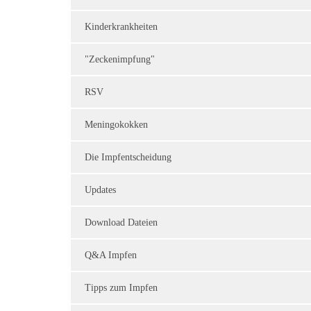
Kinderkrankheiten
"Zeckenimpfung"
RSV
Meningokokken
Die Impfentscheidung
Updates
Download Dateien
Q&A Impfen
Tipps zum Impfen