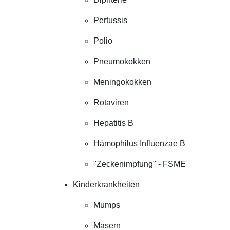
Pertussis
Polio
Pneumokokken
Meningokokken
Rotaviren
Hepatitis B
Hämophilus Influenzae B
"Zeckenimpfung" - FSME
Kinderkrankheiten
Mumps
Masern