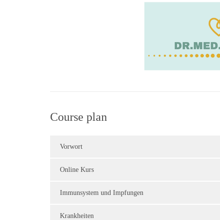
Course plan
Vorwort
Online Kurs
Immunsystem und Impfungen
Krankheiten