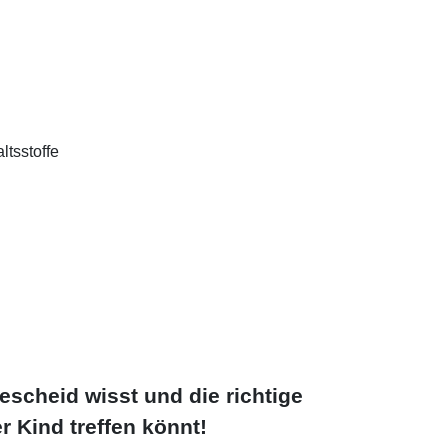
ltsstoffe
Bescheid wisst und die richtige
r Kind treffen könnt!