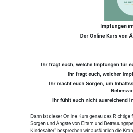
Impfungen im
Der Online Kurs von 
Ihr fragt euch, welche Impfungen für 
Ihr fragt euch, welcher Impf
Ihr macht euch Sorgen, um Inhalts
Nebenwi
Ihr fühlt euch nicht ausreichend
Dann ist dieser Online Kurs genau das Richtige 
Sorgen und Ängste von Eltern und Betreuungspe
Kindesalter" besprechen wir ausführlich die Kran