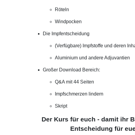
Röteln
Windpocken
Die Impfentscheidung
(Verfügbare) Impfstoffe und deren Inha
Aluminium und andere Adjuvantien
Großer Download Bereich:
Q&A mit 44 Seiten
Impfschmerzen lindern
Skript
Der Kurs für euch - damit ihr 
Entscheidung für eue