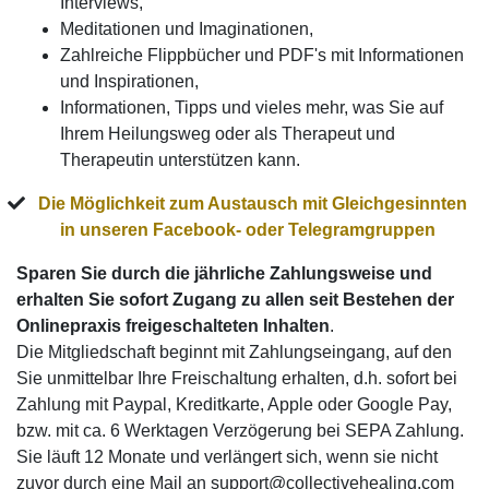
Interviews,
Meditationen und Imaginationen,
Zahlreiche Flippbücher und PDF's mit Informationen
und Inspirationen,
Informationen, Tipps und vieles mehr, was Sie auf
Ihrem Heilungsweg oder als Therapeut und
Therapeutin unterstützen kann.
Die Möglichkeit zum
Austausch mit Gleichgesinnten
in unseren Facebook- oder Telegramgruppen
Sparen Sie durch die jährliche Zahlungsweise
und
erhalten Sie sofort Zugang zu allen seit Bestehen der
Onlinepraxis freigeschalteten Inhalten
.
Die Mitgliedschaft beginnt mit Zahlungseingang, auf den
Sie unmittelbar Ihre Freischaltung erhalten, d.h. sofort bei
Zahlung mit Paypal, Kreditkarte, Apple oder Google Pay,
bzw. mit ca. 6 Werktagen Verzögerung bei SEPA Zahlung.
Sie läuft 12 Monate und verlängert sich, wenn sie nicht
zuvor durch eine Mail an support@collectivehealing.com