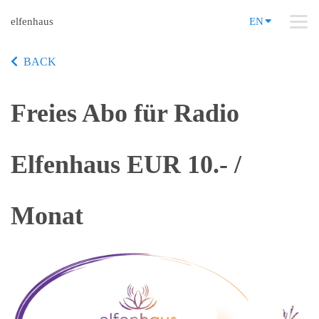
elfenhaus
EN
BACK
Freies Abo für Radio
Elfenhaus EUR 10.- /
Monat