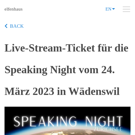
elfenhaus
EN
BACK
Live-Stream-Ticket für die
Speaking Night vom 24.
März 2023 in Wädenswil