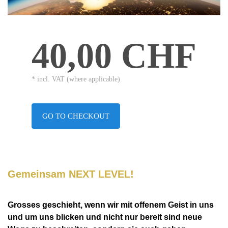
40,00 CHF
* incl. VAT (where applicable)
GO TO CHECKOUT
Gemeinsam NEXT LEVEL!
Grosses geschieht, wenn wir mit offenem Geist in uns 
und um uns blicken und nicht nur bereit sind neue 