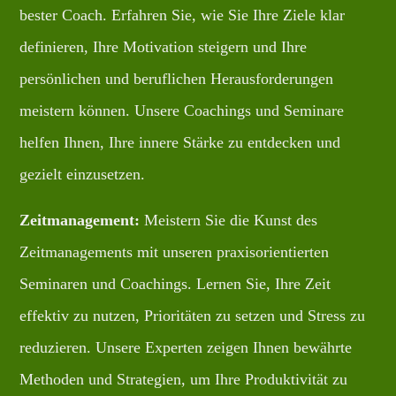
bester Coach. Erfahren Sie, wie Sie Ihre Ziele klar
definieren, Ihre Motivation steigern und Ihre
persönlichen und beruflichen Herausforderungen
meistern können. Unsere Coachings und Seminare
helfen Ihnen, Ihre innere Stärke zu entdecken und
gezielt einzusetzen.
Zeitmanagement:
Meistern Sie die Kunst des
Zeitmanagements mit unseren praxisorientierten
Seminaren und Coachings. Lernen Sie, Ihre Zeit
effektiv zu nutzen, Prioritäten zu setzen und Stress zu
reduzieren. Unsere Experten zeigen Ihnen bewährte
Methoden und Strategien, um Ihre Produktivität zu