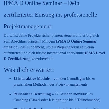
IPMA D Online Seminar – Dein
zertifizierter Einstieg ins professionelle
Projektmanagement
Du willst deine Projekte sicher planen, steuern und erfolgreich
zum Abschluss bringen? Mit dem
IPMA D Online Seminar
erhältst du das Fundament, um als Projektleiter:in souverän
aufzutreten und dich für die international anerkannte
IPMA Level
D Zertifizierung
vorzubereiten.
Was dich erwartet:
12 interaktive Module
– von den Grundlagen bis zu
praxisnahen Methoden des Projektmanagements
Persönliche Betreuung
– 12 Stunden individuelles
Coaching (Einzel oder Kleingruppe bis 3 Teilnehmende)