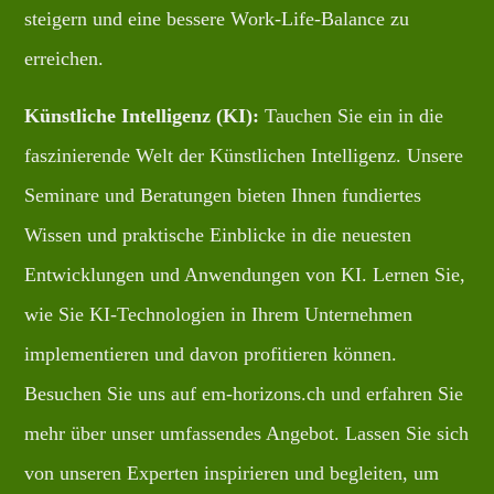
steigern und eine bessere Work-Life-Balance zu
erreichen.
Künstliche Intelligenz (KI):
Tauchen Sie ein in die
faszinierende Welt der Künstlichen Intelligenz. Unsere
Seminare und Beratungen bieten Ihnen fundiertes
Wissen und praktische Einblicke in die neuesten
Entwicklungen und Anwendungen von KI. Lernen Sie,
wie Sie KI-Technologien in Ihrem Unternehmen
implementieren und davon profitieren können.
Besuchen Sie uns auf em-horizons.ch und erfahren Sie
mehr über unser umfassendes Angebot. Lassen Sie sich
von unseren Experten inspirieren und begleiten, um