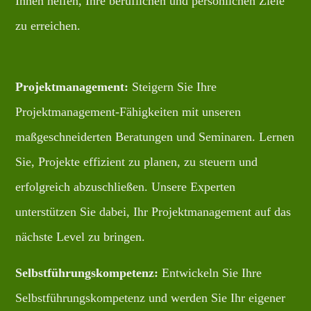
Ihnen helfen, Ihre beruflichen und persönlichen Ziele
zu erreichen.
Projektmanagement:
Steigern Sie Ihre
Projektmanagement-Fähigkeiten mit unseren
maßgeschneiderten Beratungen und Seminaren. Lernen
Sie, Projekte effizient zu planen, zu steuern und
erfolgreich abzuschließen. Unsere Experten
unterstützen Sie dabei, Ihr Projektmanagement auf das
nächste Level zu bringen.
Selbstführungskompetenz:
Entwickeln Sie Ihre
Selbstführungskompetenz und werden Sie Ihr eigener