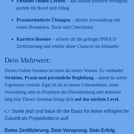
Flexibles Online-Lernen
– alle Inhalte jederzeit verfügbar,
perfekt für Beruf und Alltag
Praxisorientierte Übungen
– direkte Anwendung mit
realen Beispielen, Tools und Checklisten
Karriere-Booster
– sichere dir die gefragte IPMA D
Zertifizierung und erhöhe deine Chancen im Jobmarkt
Dein Mehrwert:
Dieses Online Seminar ist mehr als reines Wissen. Es verbindet
Struktur, Praxis und persönliche Begleitung
– damit du sofort
Ergebnisse erzielst. Egal ob du in einem Unternehmen, einer
Verwaltung oder in Projekten der Dienstleistung und Industrie
tätig bist: Dieses Seminar bringt dich
auf das nächste Level
.
👉
Starte jetzt und baue dir die Basis für deine erfolgreiche
Zukunft als Projektleiter:in auf!
Deine Zertifizierung. Dein Vorsprung. Dein Erfolg.