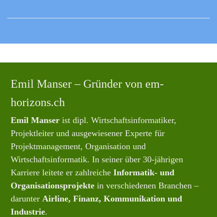
Emil Manser – Gründer von em-
horizons.ch
Emil Manser
ist dipl. Wirtschaftsinformatiker,
Projektleiter und ausgewiesener Experte für
Projektmanagement, Organisation und
Wirtschaftsinformatik. In seiner über 30-jährigen
Karriere leitete er zahlreiche
Informatik- und
Organisationsprojekte
in verschiedenen Branchen –
darunter
Airline, Finanz, Kommunikation und
Industrie
.