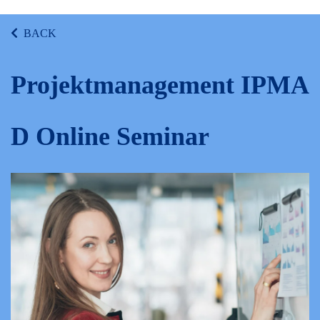
BACK
Projektmanagement IPMA
D Online Seminar