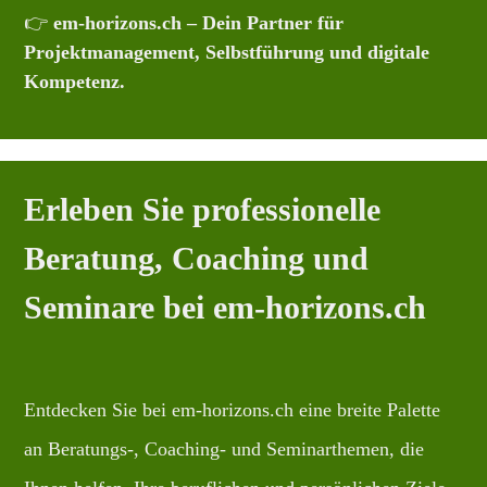
👉
em-horizons.ch – Dein Partner für
Projektmanagement, Selbstführung und digitale
Kompetenz.
Erleben Sie professionelle
Beratung, Coaching und
Seminare bei em-horizons.ch
Entdecken Sie bei em-horizons.ch eine breite Palette
an Beratungs-, Coaching- und Seminarthemen, die