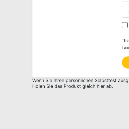
Th
I am
Wenn Sie Ihren persönlichen Selbsttest aus
Holen Sie das Produkt gleich hier ab.