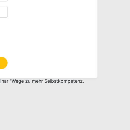
eminar "Wege zu mehr Selbstkompetenz.