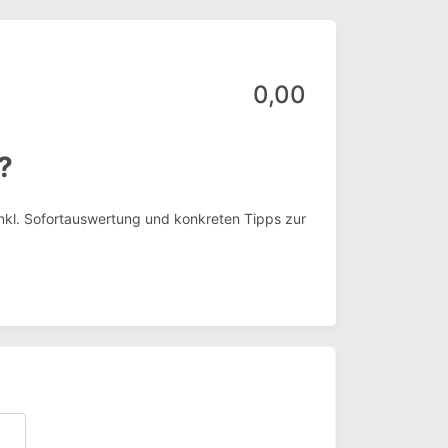
0,00
?
inkl. Sofortauswertung und konkreten Tipps zur