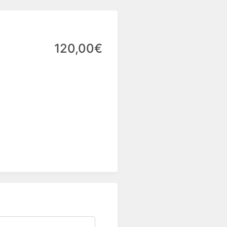
120,00€