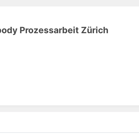
dy Prozessarbeit Zürich