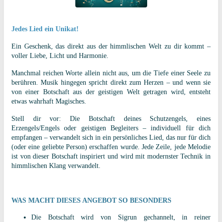
Jedes Lied ein Unikat!
Ein Geschenk, das direkt aus der himmlischen Welt zu dir kommt –
voller Liebe, Licht und Harmonie.
Manchmal reichen Worte allein nicht aus, um die Tiefe einer Seele zu
berühren. Musik hingegen spricht direkt zum Herzen – und wenn sie
von einer Botschaft aus der geistigen Welt getragen wird, entsteht
etwas wahrhaft Magisches.
Stell dir vor: Die Botschaft deines Schutzengels, eines
Erzengels/Engels oder geistigen Begleiters – individuell für dich
empfangen – verwandelt sich in ein persönliches Lied, das nur für dich
(oder eine geliebte Person) erschaffen wurde. Jede Zeile, jede Melodie
ist von dieser Botschaft inspiriert und wird mit modernster Technik in
himmlischen Klang verwandelt.
WAS MACHT DIESES ANGEBOT SO BESONDERS
Die Botschaft wird von Sigrun gechannelt, in reiner