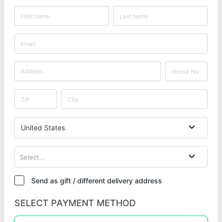
United States
Select...
Send as gift / different delivery address
SELECT PAYMENT METHOD