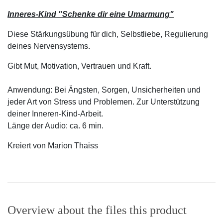
Inneres-Kind "Schenke dir eine Umarmung"
Diese Stärkungsübung für dich, Selbstliebe, Regulierung
deines Nervensystems.
Gibt Mut, Motivation, Vertrauen und Kraft.
Anwendung: Bei Ängsten, Sorgen, Unsicherheiten und
jeder Art von Stress und Problemen. Zur Unterstützung
deiner Inneren-Kind-Arbeit.
Länge der Audio: ca. 6 min.
Kreiert von Marion Thaiss
Overview about the files this product