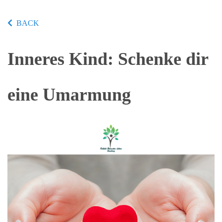
BACK
Inneres Kind: Schenke dir
eine Umarmung