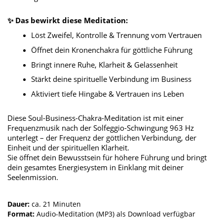
✨ Das bewirkt diese Meditation:
Löst Zweifel, Kontrolle & Trennung vom Vertrauen
Öffnet dein Kronenchakra für göttliche Führung
Bringt innere Ruhe, Klarheit & Gelassenheit
Stärkt deine spirituelle Verbindung im Business
Aktiviert tiefe Hingabe & Vertrauen ins Leben
Diese Soul-Business-Chakra-Meditation ist mit einer 
Frequenzmusik nach der Solfeggio-Schwingung 963 Hz 
unterlegt – der Frequenz der göttlichen Verbindung, der 
Einheit und der spirituellen Klarheit.
Sie öffnet dein Bewusstsein für höhere Führung und bringt 
dein gesamtes Energiesystem in Einklang mit deiner 
Seelenmission.
Dauer
: 
ca. 21 Minuten 
Format:
 Audio-Meditation (MP3) als Download verfügbar