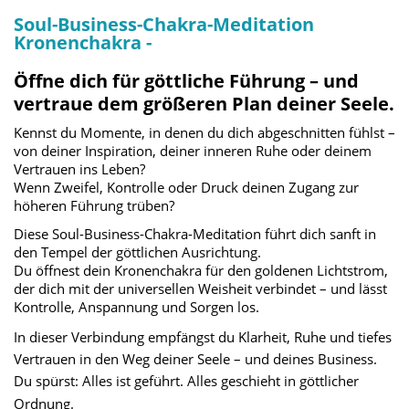
Soul-Business-Chakra-Meditation 
Kronenchakra - 
Öffne dich für göttliche Führung – und 
vertraue dem größeren Plan deiner Seele.
Kennst du Momente, in denen du dich abgeschnitten fühlst – 
von deiner Inspiration, deiner inneren Ruhe oder deinem 
Vertrauen ins Leben?
Wenn Zweifel, Kontrolle oder Druck deinen Zugang zur 
höheren Führung trüben?
Diese Soul-Business-Chakra-Meditation führt dich sanft in 
den Tempel der göttlichen Ausrichtung.
Du öffnest dein Kronenchakra für den goldenen Lichtstrom, 
der dich mit der universellen Weisheit verbindet – und lässt 
Kontrolle, Anspannung und Sorgen los.
In dieser Verbindung empfängst du Klarheit, Ruhe und tiefes 
Vertrauen in den Weg deiner Seele – und deines Business.
Du spürst: Alles ist geführt. Alles geschieht in göttlicher 
Ordnung.