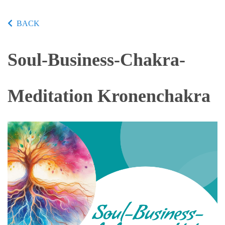
BACK
Soul-Business-Chakra-
Meditation Kronenchakra