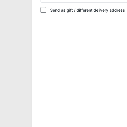
Send as gift / different delivery address