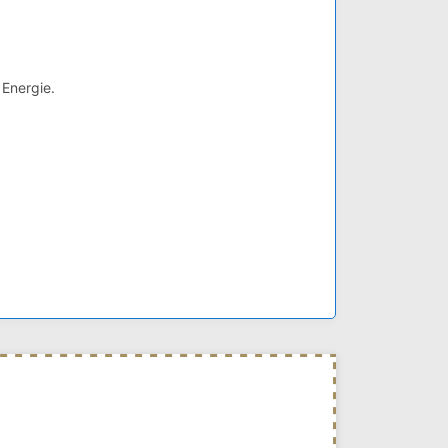
 Energie.