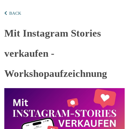
BACK
Mit Instagram Stories
verkaufen -
Workshopaufzeichnung