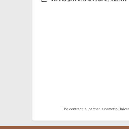
The contractual partner is namotto Univ