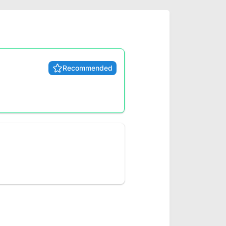
Recommended