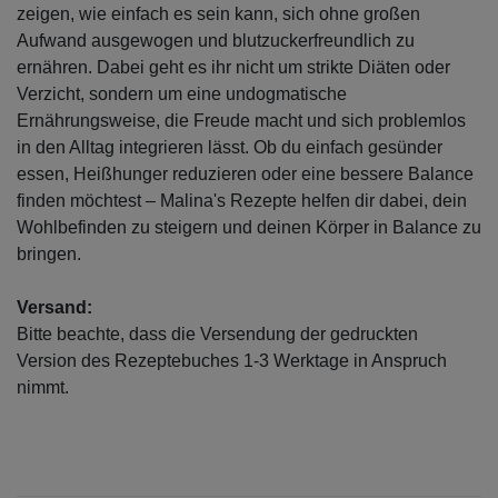
zeigen, wie einfach es sein kann, sich ohne großen
Aufwand ausgewogen und blutzuckerfreundlich zu
ernähren. Dabei geht es ihr nicht um strikte Diäten oder
Verzicht, sondern um eine undogmatische
Ernährungsweise, die Freude macht und sich problemlos
in den Alltag integrieren lässt. Ob du einfach gesünder
essen, Heißhunger reduzieren oder eine bessere Balance
finden möchtest – Malina's Rezepte helfen dir dabei, dein
Wohlbefinden zu steigern und deinen Körper in Balance zu
bringen.
Versand:
Bitte beachte, dass die Versendung der gedruckten
Version des Rezeptebuches 1-3 Werktage in Anspruch
nimmt. ​