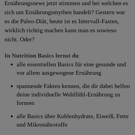
Ernährungsnews jetzt stimmen und bei welchen es
sich um Ernährungsmythen handelt? Gestern war
es die Paleo-Diät, heute ist es Intervall-Fasten,
wirklich richtig machen kann man es sowieso
nicht. Oder?
In Nutrition Basics lernst du
alle essentiellen Basics für eine gesunde und
vor allem ausgewogene Ernährung
spannende Fakten kennen, die dir dabei helfen
deine individuelle Wohlfühl-Ernährung zu
formen
alle Basics über Kohlenhydrate, Eiweiß, Fette
und Mikronährstoffe