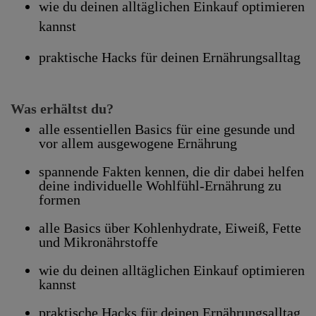
wie du deinen alltäglichen Einkauf optimieren
kannst
praktische Hacks für deinen Ernährungsalltag
Was erhältst du?
alle essentiellen Basics für eine gesunde und
vor allem ausgewogene Ernährung
spannende Fakten kennen, die dir dabei helfen
deine individuelle Wohlfühl-Ernährung zu
formen
alle Basics über Kohlenhydrate, Eiweiß, Fette
und Mikronährstoffe
wie du deinen alltäglichen Einkauf optimieren
kannst
praktische Hacks für deinen Ernährungsalltag