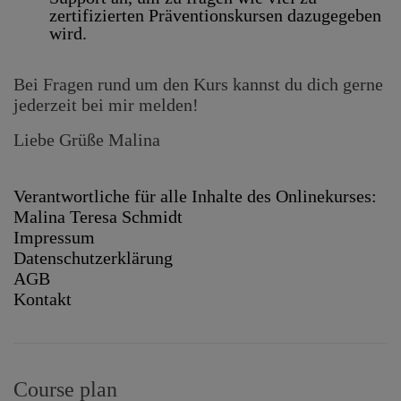
zertifizierten Präventionskursen dazugegeben
wird.
Bei Fragen rund um den Kurs kannst du dich gerne
jederzeit bei mir melden!
Liebe Grüße Malina
Verantwortliche für alle Inhalte des Onlinekurses:
Malina Teresa Schmidt
Impressum
Datenschutzerklärung
AGB
Kontakt
Course plan