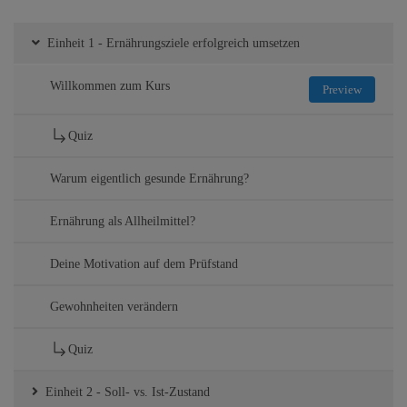
Einheit 1 - Ernährungsziele erfolgreich umsetzen
Willkommen zum Kurs
Preview
Quiz
Warum eigentlich gesunde Ernährung?
Ernährung als Allheilmittel?
Deine Motivation auf dem Prüfstand
Gewohnheiten verändern
Quiz
Einheit 2 - Soll- vs. Ist-Zustand