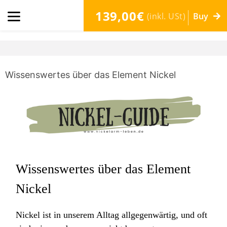
139,00€
(inkl. USt)
Buy
Wissenswertes über das Element Nickel
Wissenswertes über das Element
Nickel
Nickel ist in unserem Alltag allgegenwärtig, und oft