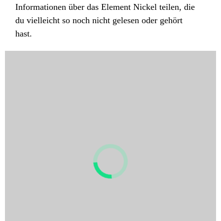
Informationen über das Element Nickel teilen, die
du vielleicht so noch nicht gelesen oder gehört
hast.