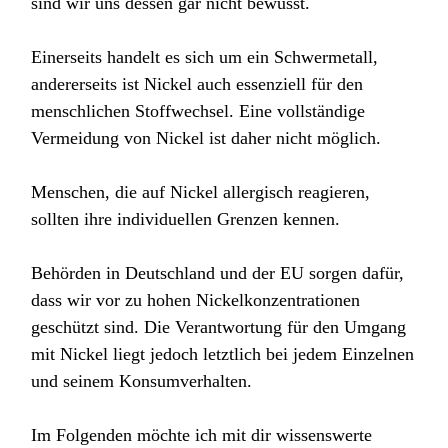
sind wir uns dessen gar nicht bewusst.
Einerseits handelt es sich um ein Schwermetall,
andererseits ist Nickel auch essenziell für den
menschlichen Stoffwechsel. Eine vollständige
Vermeidung von Nickel ist daher nicht möglich.
Menschen, die auf Nickel allergisch reagieren,
sollten ihre individuellen Grenzen kennen.
Behörden in Deutschland und der EU sorgen dafür,
dass wir vor zu hohen Nickelkonzentrationen
geschützt sind. Die Verantwortung für den Umgang
mit Nickel liegt jedoch letztlich bei jedem Einzelnen
und seinem Konsumverhalten.
Im Folgenden möchte ich mit dir wissenswerte