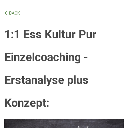
BACK
1:1 Ess Kultur Pur
Einzelcoaching -
Erstanalyse plus
Konzept: