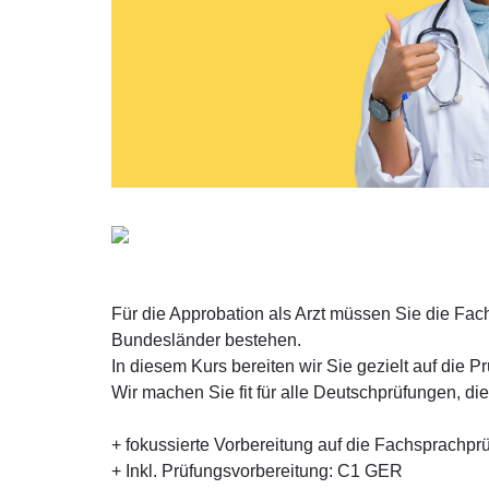
Für die Approbation als Arzt müssen Sie die Fa
Bundesländer bestehen.
In diesem Kurs bereiten wir Sie gezielt auf die Pr
Wir machen Sie fit für alle Deutschprüfungen, di
+ fokussierte Vorbereitung auf die Fachsprachpr
+ Inkl. Prüfungsvorbereitung: C1 GER