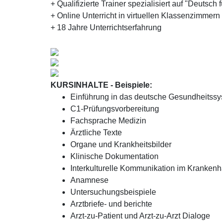
+ Qualifizierte Trainer spezialisiert auf "Deutsch 
+ Online Unterricht in virtuellen Klassenzimmern
+ 18 Jahre Unterrichtserfahrung
KURSINHALTE - Beispiele:
Einführung in das deutsche Gesundheitss
C1-Prüfungsvorbereitung
Fachsprache Medizin
Ärztliche Texte
Organe und Krankheitsbilder
Klinische Dokumentation
Interkulturelle Kommunikation im Kranken
Anamnese
Untersuchungsbeispiele
Arztbriefe- und berichte
Arzt-zu-Patient und Arzt-zu-Arzt Dialoge