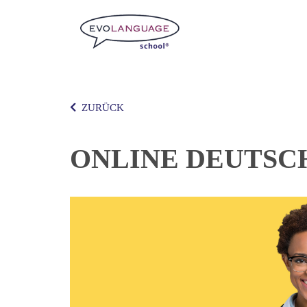
ZURÜCK
ONLINE DEUTSC