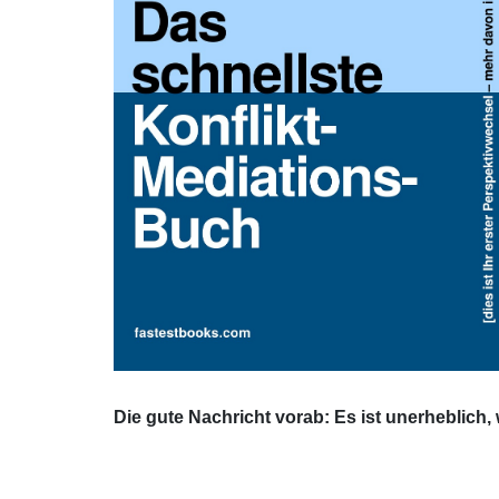
Die gute Nachricht vorab: Es ist unerheblich, 