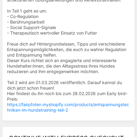
In Teil 1 geht es um:
- Co-Regulation
- Berührungsarbeit
- Social Support-Signale
- Therapeutisch wertvoller Einsatz von Futter
Freue dich auf Hintergrundwissen, Tipps und verschiedene
Entspannungsmöglichkeiten, die euch zu wahrer Regulation
und Entspannung helfen.
Dieser Kurs richtet sich an engagierte und interessierte
Hundehalter:innen, die den Alltagsstress ihres Hundes
reduzieren und ihm entgegenwirken möchten.
Teil 2 wird am 01.03.2026 veröffentlich. Darauf kannst du
dich jetzt schon freuen!
Hier findest du ihn noch bis zum 28.02.2026 zum Early bird-
Preis:
https://fairpfoten.myshopify.com/products/entspannungstec
hniken-im-hundetraining-teil-2