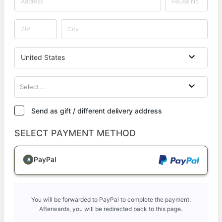
United States
Select...
Send as gift / different delivery address
SELECT PAYMENT METHOD
PayPal
You will be forwarded to PayPal to complete the payment.
Afterwards, you will be redirected back to this page.