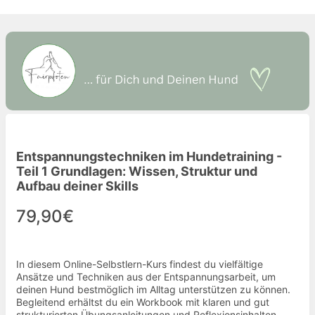
Entspannungstechniken im Hundetraining -
Teil 1 Grundlagen: Wissen, Struktur und
Aufbau deiner Skills
79,90€
In diesem Online-Selbstlern-Kurs findest du vielfältige
Ansätze und Techniken aus der Entspannungsarbeit, um
deinen Hund bestmöglich im Alltag unterstützen zu können.
Begleitend erhältst du ein Workbook mit klaren und gut
strukturierten Übungsanleitungen und Reflexionsinhalten.