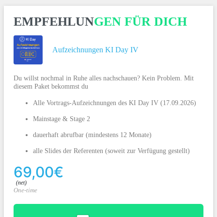
EMPFEHLUNGEN FÜR DICH
Aufzeichnungen KI Day IV
Du willst nochmal in Ruhe alles nachschauen? Kein Problem. Mit
diesem Paket bekommst du
Alle Vortrags-Aufzeichnungen des KI Day IV (17.09.2026)
Mainstage & Stage 2
dauerhaft abrufbar (mindestens 12 Monate)
alle Slides der Referenten (soweit zur Verfügung gestellt)
69,00€
(net)
One-time