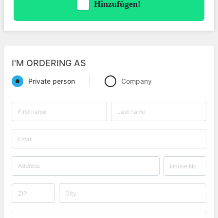
Hinzufügen!
I'M ORDERING AS
Private person
Company