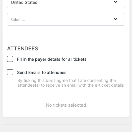
United States
Select...
ATTENDEES
Fill in the payer details for all tickets
Send Emails to attendees
By ticking this box I agree that I am consenting the
attendee(s) to receive an email with the e-ticket details
No tickets selected